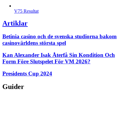
V75 Resultat
Artiklar
Betinia casino och de svenska studiorna bakom
casinovärldens största spel
Kan Alexander Isak Återfå Sin Kondition Och
Form Före Slutspelet För VM 2026?
Presidents Cup 2024
Guider