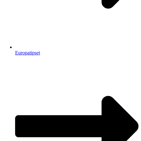
Europatipset