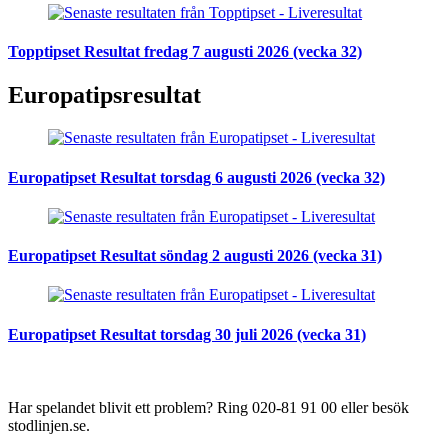
Topptipset Resultat fredag 7 augusti 2026 (vecka 32)
Europatipsresultat
Europatipset Resultat torsdag 6 augusti 2026 (vecka 32)
Europatipset Resultat söndag 2 augusti 2026 (vecka 31)
Europatipset Resultat torsdag 30 juli 2026 (vecka 31)
Har spelandet blivit ett problem? Ring 020-81 91 00 eller besök
stodlinjen.se.