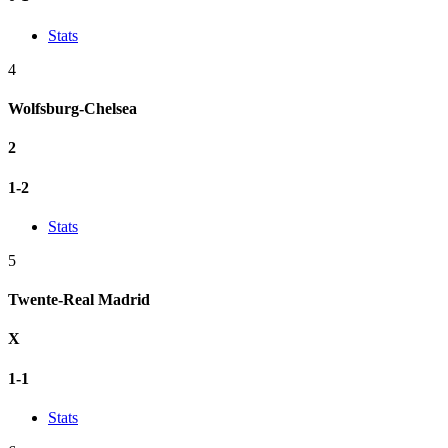
Stats
4
Wolfsburg-Chelsea
2
1-2
Stats
5
Twente-Real Madrid
X
1-1
Stats