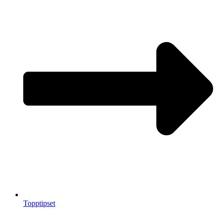
Topptipset