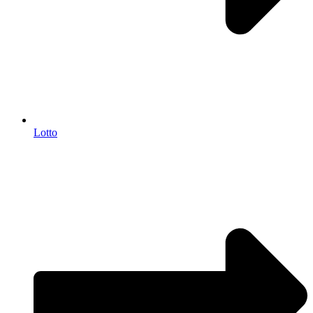
Lotto