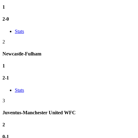
1
2-0
Stats
2
Newcastle-Fulham
1
2-1
Stats
3
Juventus-Manchester United WFC
2
0-1