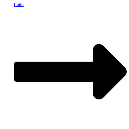
Lotto