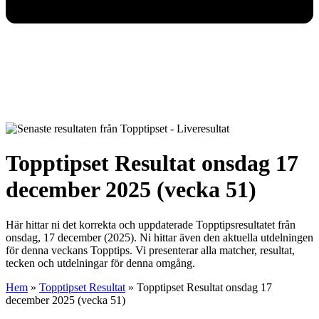
Topptipset Resultat onsdag 17
december 2025 (vecka 51)
Här hittar ni det korrekta och uppdaterade Topptipsresultatet från
onsdag, 17 december (2025). Ni hittar även den aktuella utdelningen
för denna veckans Topptips. Vi presenterar alla matcher, resultat,
tecken och utdelningar för denna omgång.
Hem
»
Topptipset Resultat
»
Topptipset Resultat onsdag 17
december 2025 (vecka 51)