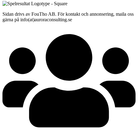
Sidan drivs av FouTho AB. För kontakt och annonsering, maila oss
gärna på info(at)auroraconsulting.se