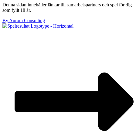
Denna sidan innehåller länkar till samarbetspartners och spel för dig
som fyllt 18 år.
By Aurora Consulting