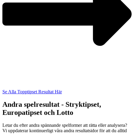
Se Alla Topptipset Resultat Här
Andra spelresultat - Stryktipset,
Europatipset och Lotto
Letar du efter andra spännande spelformer att rätta eller analysera?
Vi uppdaterar kontinuerligt våra andra resultatsidor för att du alltid