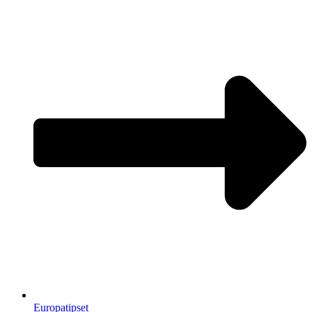
Europatipset