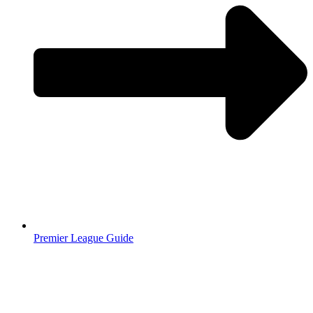
Premier League Guide