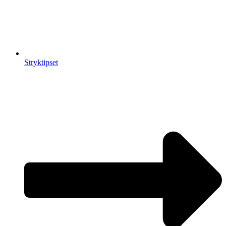
Stryktipset