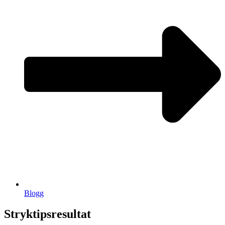
Blogg
Stryktipsresultat