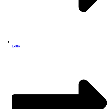
Lotto