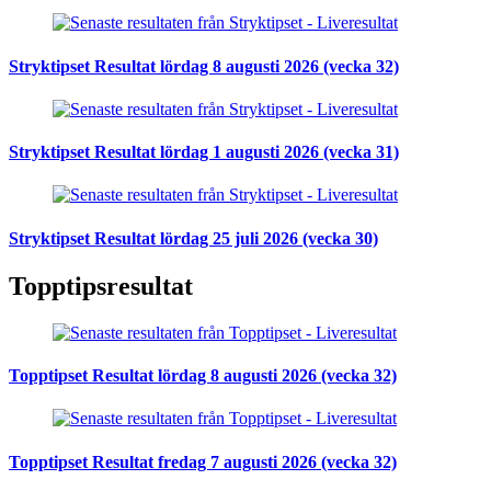
Stryktipset Resultat lördag 8 augusti 2026 (vecka 32)
Stryktipset Resultat lördag 1 augusti 2026 (vecka 31)
Stryktipset Resultat lördag 25 juli 2026 (vecka 30)
Topptipsresultat
Topptipset Resultat lördag 8 augusti 2026 (vecka 32)
Topptipset Resultat fredag 7 augusti 2026 (vecka 32)