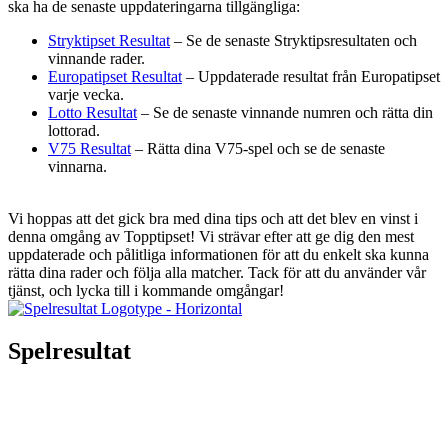
ska ha de senaste uppdateringarna tillgängliga:
Stryktipset Resultat
– Se de senaste Stryktipsresultaten och
vinnande rader.
Europatipset Resultat
– Uppdaterade resultat från Europatipset
varje vecka.
Lotto Resultat
– Se de senaste vinnande numren och rätta din
lottorad.
V75 Resultat
– Rätta dina V75-spel och se de senaste
vinnarna.
Vi hoppas att det gick bra med dina tips och att det blev en vinst i
denna omgång av Topptipset! Vi strävar efter att ge dig den mest
uppdaterade och pålitliga informationen för att du enkelt ska kunna
rätta dina rader och följa alla matcher. Tack för att du använder vår
tjänst, och lycka till i kommande omgångar!
Spelresultat