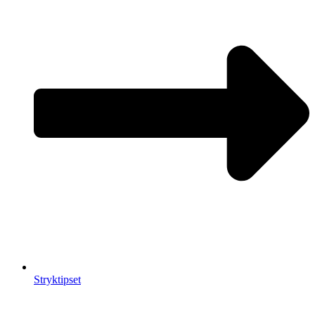
Stryktipset