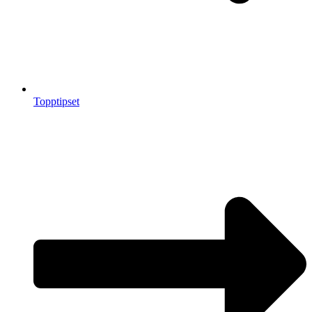
Topptipset