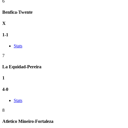
6
Benfica-Twente
X
1-1
Stats
7
La Equidad-Pereira
1
4-0
Stats
8
Atletico Mineiro-Fortaleza