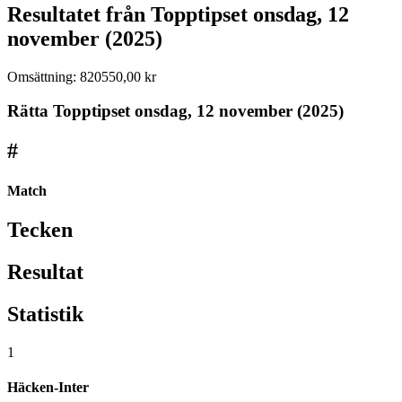
Resultatet från Topptipset
onsdag, 12
november (2025)
Omsättning:
820550,00
kr
Rätta Topptipset
onsdag, 12 november (2025)
#
Match
Tecken
Resultat
Statistik
1
Häcken-Inter