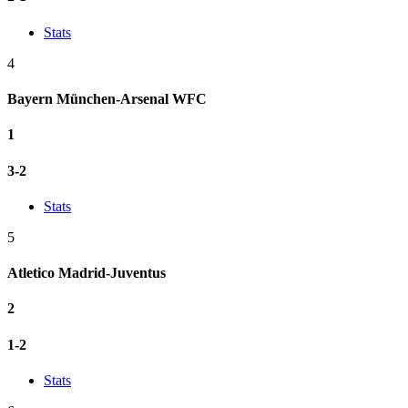
Stats
4
Bayern München-Arsenal WFC
1
3-2
Stats
5
Atletico Madrid-Juventus
2
1-2
Stats