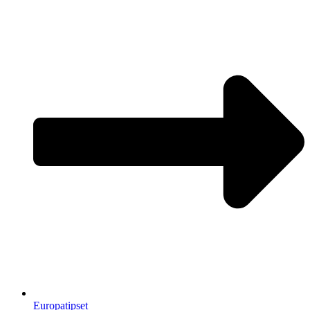
Europatipset