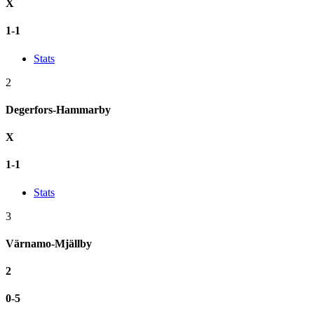
X
1-1
Stats
2
Degerfors-Hammarby
X
1-1
Stats
3
Värnamo-Mjällby
2
0-5