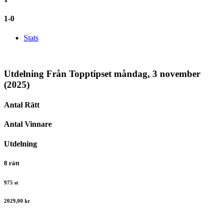
1-0
Stats
Utdelning Från Topptipset
måndag, 3 november
(2025)
Antal Rätt
Antal Vinnare
Utdelning
8 rätt
975
st
2029,00
kr