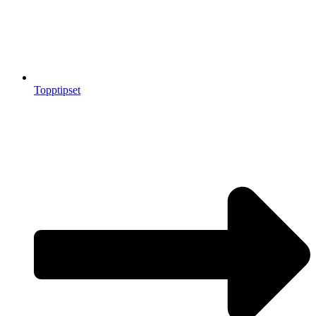
Topptipset