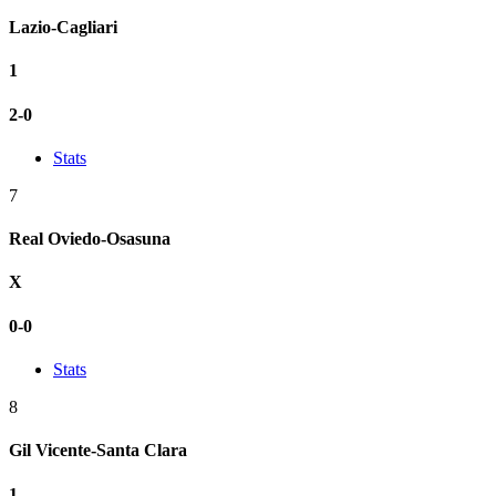
Lazio-Cagliari
1
2-0
Stats
7
Real Oviedo-Osasuna
X
0-0
Stats
8
Gil Vicente-Santa Clara
1