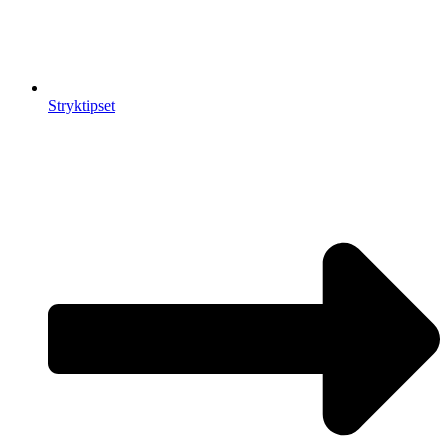
Stryktipset