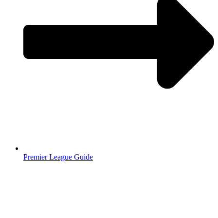
Premier League Guide