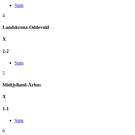
Stats
4
Landskrona-Oddevold
X
2-2
Stats
5
Midtjylland-Århus
X
1-1
Stats
6