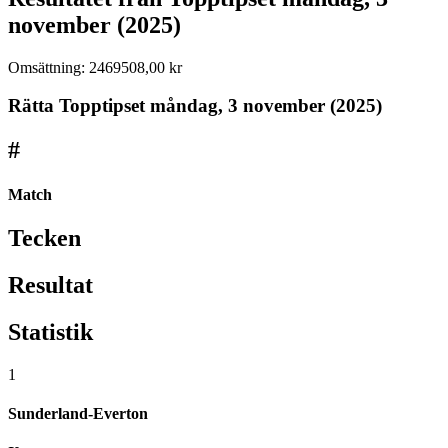
november (2025)
Omsättning:
2469508,00
kr
Rätta Topptipset
måndag, 3 november (2025)
#
Match
Tecken
Resultat
Statistik
1
Sunderland-Everton