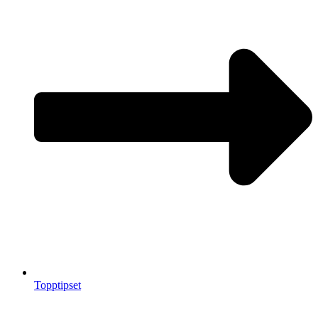
Topptipset