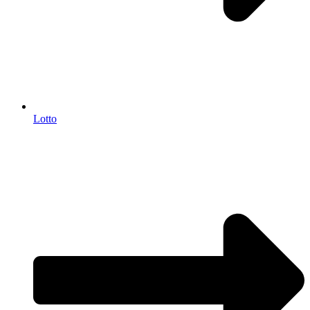
Lotto