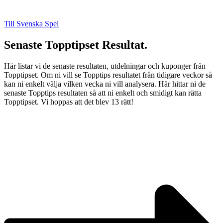
Till Svenska Spel
Senaste Topptipset Resultat.
Här listar vi de senaste resultaten, utdelningar och kuponger från
Topptipset. Om ni vill se Topptips resultatet från tidigare veckor så
kan ni enkelt välja vilken vecka ni vill analysera. Här hittar ni de
senaste Topptips resultaten så att ni enkelt och smidigt kan rätta
Topptipset. Vi hoppas att det blev 13 rätt!