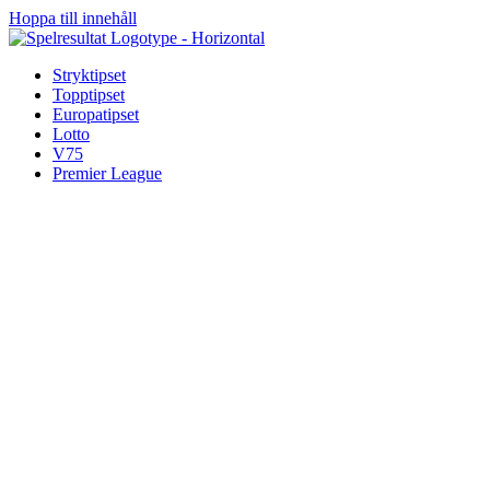
Hoppa till innehåll
Stryktipset
Topptipset
Europatipset
Lotto
V75
Premier League