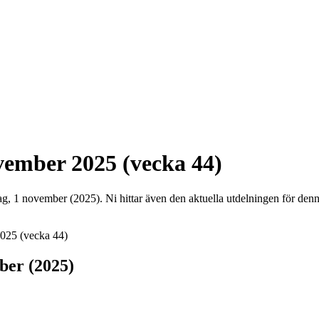
vember 2025 (vecka 44)
dag, 1 november (2025). Ni hittar även den aktuella utdelningen för denn
2025 (vecka 44)
ber (2025)