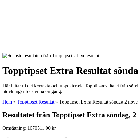
Topptipset Extra Resultat sönd
Här hittar ni det korrekta och uppdaterade Topptipsresultatet från sön
utdelningar för denna omgång.
Hem
»
Topptipset Resultat
»
Topptipset Extra Resultat söndag 2 nov
Resultatet från Topptipset Extra
söndag, 2
Omsättning:
1670511,00
kr