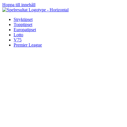
Hoppa till innehåll
Stryktipset
Topptipset
Europatipset
Lotto
V75
Premier League