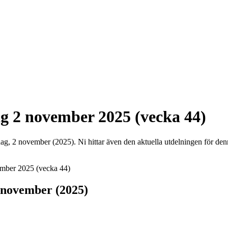
ag 2 november 2025 (vecka 44)
dag, 2 november (2025). Ni hittar även den aktuella utdelningen för denn
ember 2025 (vecka 44)
 november (2025)