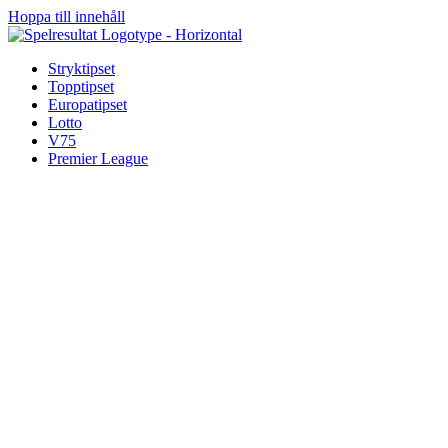
Hoppa till innehåll
Stryktipset
Topptipset
Europatipset
Lotto
V75
Premier League