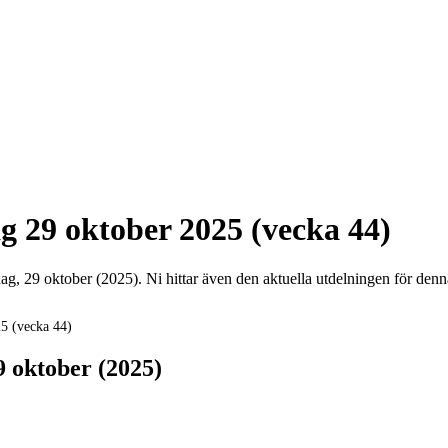
g 29 oktober 2025 (vecka 44)
dag, 29 oktober (2025). Ni hittar även den aktuella utdelningen för denn
25 (vecka 44)
9 oktober (2025)