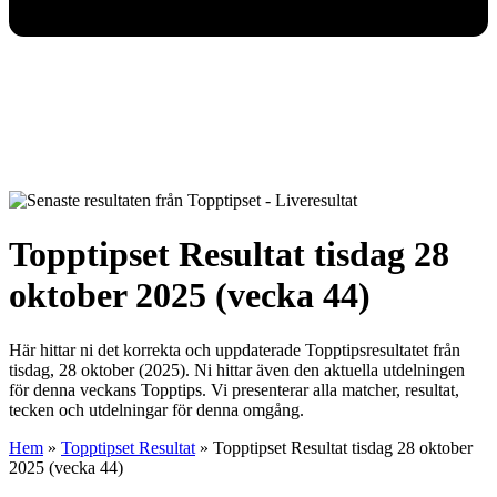
Topptipset Resultat tisdag 28
oktober 2025 (vecka 44)
Här hittar ni det korrekta och uppdaterade Topptipsresultatet från
tisdag, 28 oktober (2025). Ni hittar även den aktuella utdelningen
för denna veckans Topptips. Vi presenterar alla matcher, resultat,
tecken och utdelningar för denna omgång.
Hem
»
Topptipset Resultat
»
Topptipset Resultat tisdag 28 oktober
2025 (vecka 44)