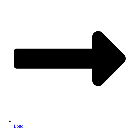
Lotto