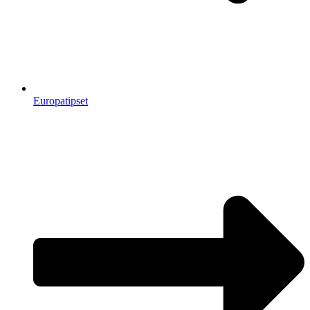
Europatipset