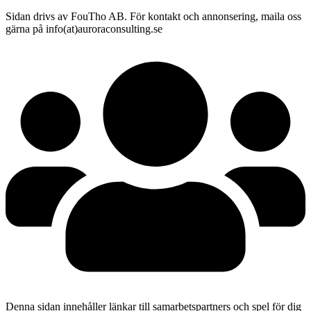
Sidan drivs av FouTho AB. För kontakt och annonsering, maila oss
gärna på info(at)auroraconsulting.se
Denna sidan innehåller länkar till samarbetspartners och spel för dig