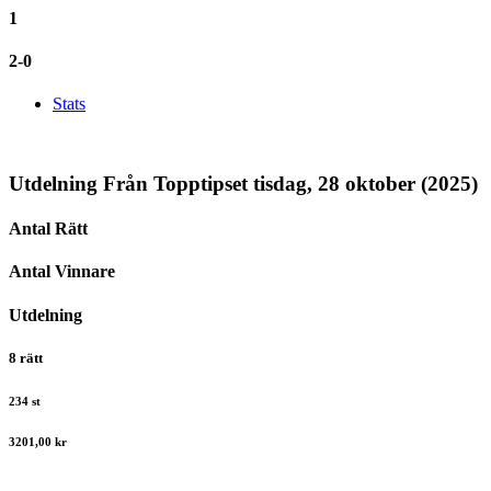
1
2-0
Stats
Utdelning Från Topptipset
tisdag, 28 oktober (2025)
Antal Rätt
Antal Vinnare
Utdelning
8 rätt
234
st
3201,00
kr