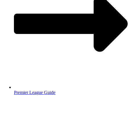
Premier League Guide