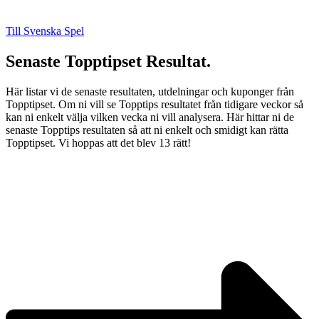
Till Svenska Spel
Senaste Topptipset Resultat.
Här listar vi de senaste resultaten, utdelningar och kuponger från
Topptipset. Om ni vill se Topptips resultatet från tidigare veckor så
kan ni enkelt välja vilken vecka ni vill analysera. Här hittar ni de
senaste Topptips resultaten så att ni enkelt och smidigt kan rätta
Topptipset. Vi hoppas att det blev 13 rätt!