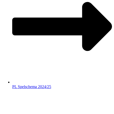
PL Spelschema 2024/25