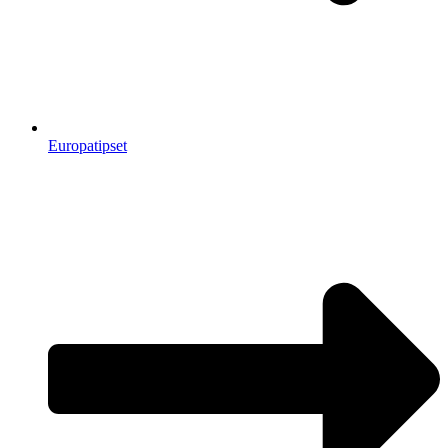
Europatipset