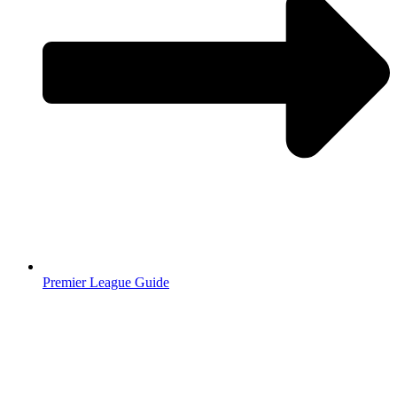
Premier League Guide