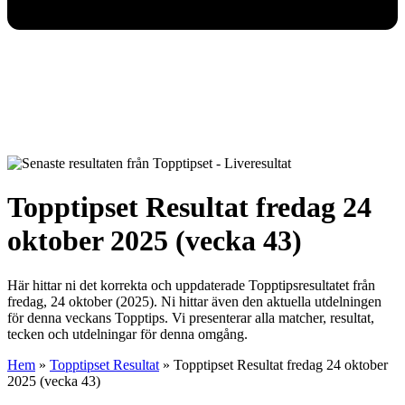
Topptipset Resultat fredag 24
oktober 2025 (vecka 43)
Här hittar ni det korrekta och uppdaterade Topptipsresultatet från
fredag, 24 oktober (2025). Ni hittar även den aktuella utdelningen
för denna veckans Topptips. Vi presenterar alla matcher, resultat,
tecken och utdelningar för denna omgång.
Hem
»
Topptipset Resultat
»
Topptipset Resultat fredag 24 oktober
2025 (vecka 43)