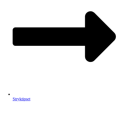
Stryktipset