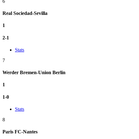
6
Real Sociedad-Sevilla
1
2-1
Stats
7
Werder Bremen-Union Berlin
1
1-0
Stats
8
Paris FC-Nantes