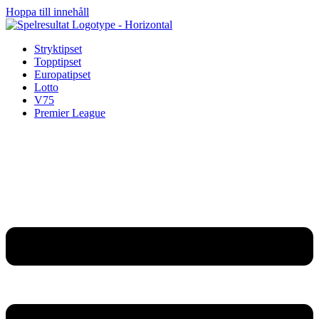
Hoppa till innehåll
Stryktipset
Topptipset
Europatipset
Lotto
V75
Premier League