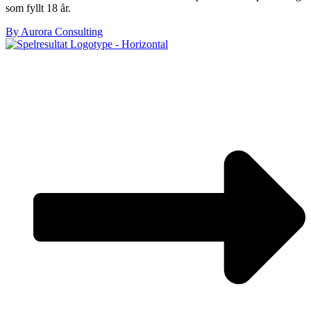
som fyllt 18 år.
By Aurora Consulting