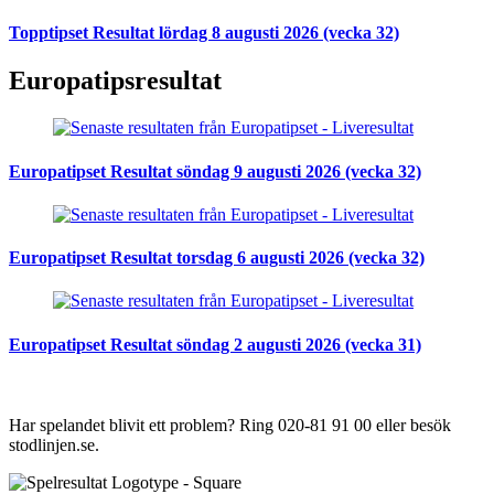
Topptipset Resultat lördag 8 augusti 2026 (vecka 32)
Europatipsresultat
Europatipset Resultat söndag 9 augusti 2026 (vecka 32)
Europatipset Resultat torsdag 6 augusti 2026 (vecka 32)
Europatipset Resultat söndag 2 augusti 2026 (vecka 31)
Har spelandet blivit ett problem? Ring 020-81 91 00 eller besök
stodlinjen.se.