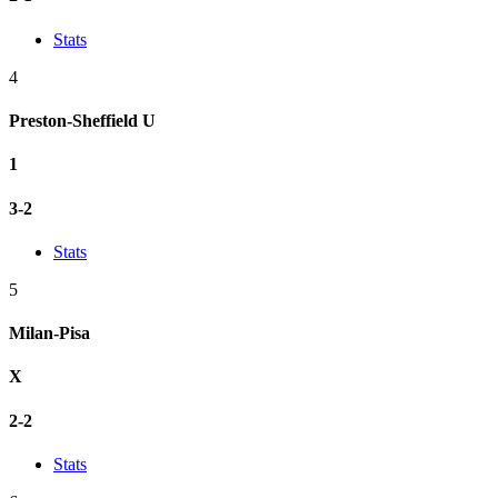
Stats
4
Preston-Sheffield U
1
3-2
Stats
5
Milan-Pisa
X
2-2
Stats