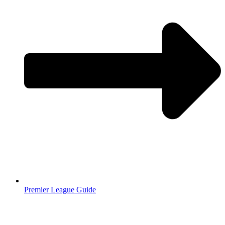
Premier League Guide