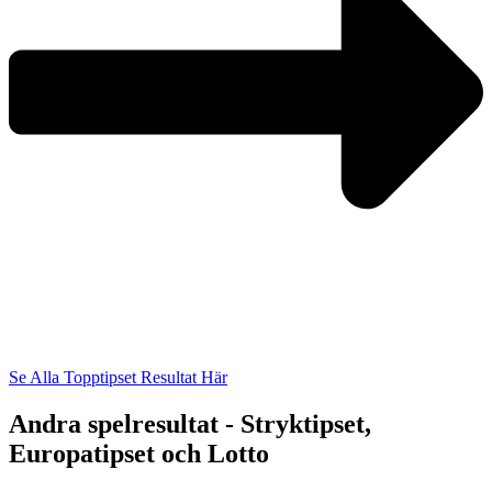
Se Alla Topptipset Resultat Här
Andra spelresultat - Stryktipset,
Europatipset och Lotto