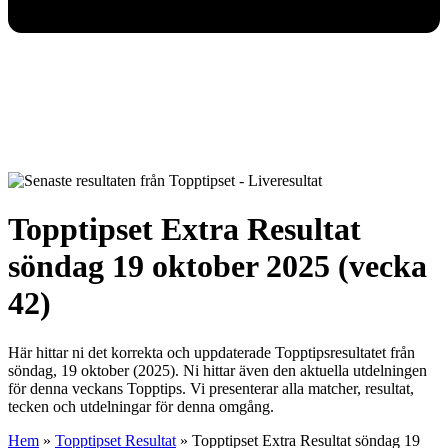
Topptipset Extra Resultat
söndag 19 oktober 2025 (vecka
42)
Här hittar ni det korrekta och uppdaterade Topptipsresultatet från
söndag, 19 oktober (2025). Ni hittar även den aktuella utdelningen
för denna veckans Topptips. Vi presenterar alla matcher, resultat,
tecken och utdelningar för denna omgång.
Hem
»
Topptipset Resultat
»
Topptipset Extra Resultat söndag 19