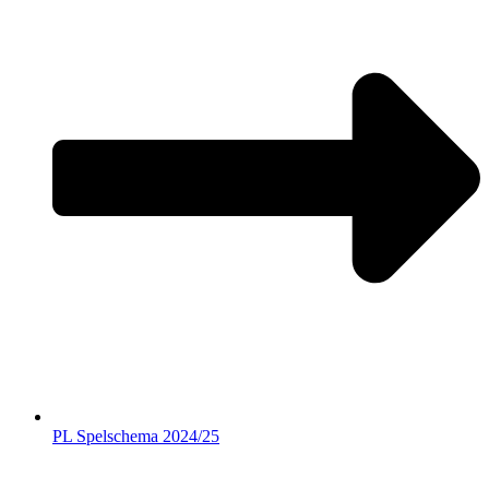
PL Spelschema 2024/25