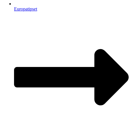
Europatipset