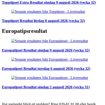
Topptipset Extra Resultat söndag 9 augusti 2026 (vecka 32)
Topptipset Resultat lördag 8 augusti 2026 (vecka 32)
Europatipsresultat
Europatipset Resultat söndag 9 augusti 2026 (vecka 32)
Europatipset Resultat torsdag 6 augusti 2026 (vecka 32)
Europatipset Resultat söndag 2 augusti 2026 (vecka 31)
Har spelandet blivit ett problem? Ring 020-81 91 00 eller besök