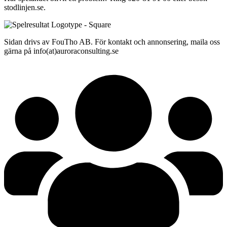
stodlinjen.se.
Sidan drivs av FouTho AB. För kontakt och annonsering, maila oss
gärna på info(at)auroraconsulting.se