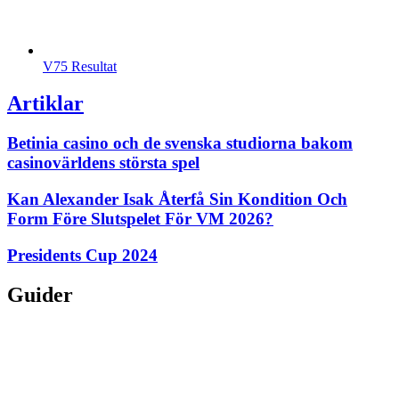
V75 Resultat
Artiklar
Betinia casino och de svenska studiorna bakom
casinovärldens största spel
Kan Alexander Isak Återfå Sin Kondition Och
Form Före Slutspelet För VM 2026?
Presidents Cup 2024
Guider