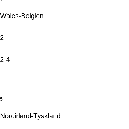
Wales-Belgien
2
2-4
5
Nordirland-Tyskland