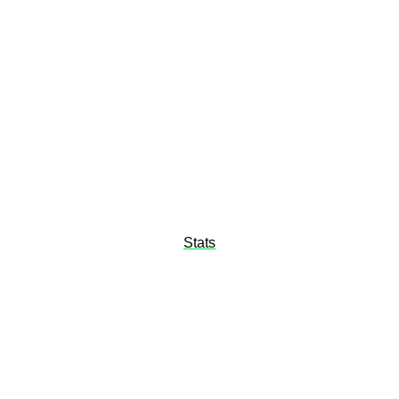
Stats