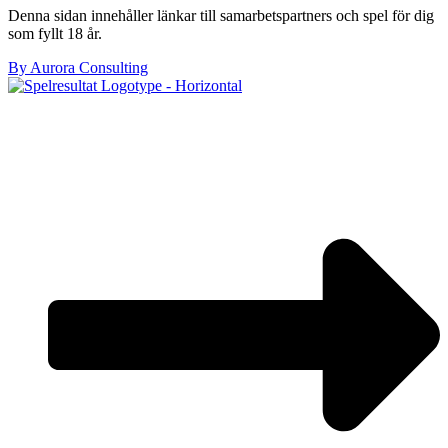
Denna sidan innehåller länkar till samarbetspartners och spel för dig
som fyllt 18 år.
By Aurora Consulting