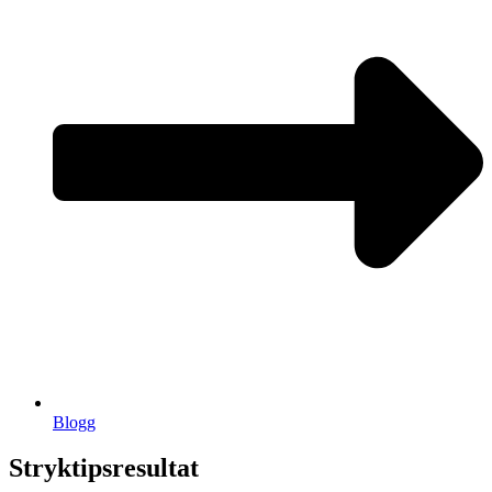
Blogg
Stryktipsresultat