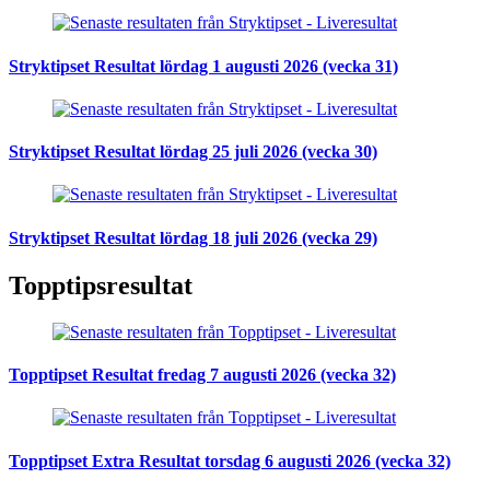
Stryktipset Resultat lördag 1 augusti 2026 (vecka 31)
Stryktipset Resultat lördag 25 juli 2026 (vecka 30)
Stryktipset Resultat lördag 18 juli 2026 (vecka 29)
Topptipsresultat
Topptipset Resultat fredag 7 augusti 2026 (vecka 32)
Topptipset Extra Resultat torsdag 6 augusti 2026 (vecka 32)