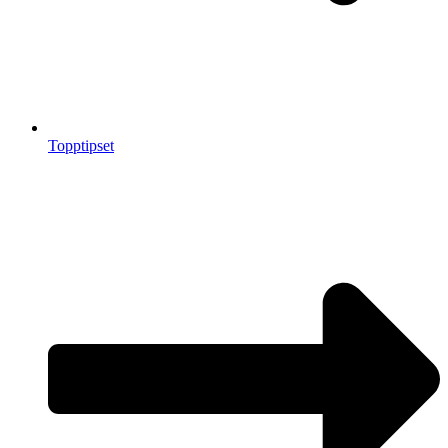
Topptipset