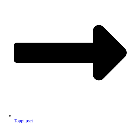
Topptipset