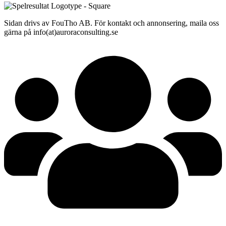
Sidan drivs av FouTho AB. För kontakt och annonsering, maila oss
gärna på info(at)auroraconsulting.se