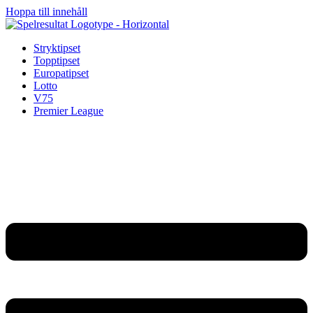
Hoppa till innehåll
Stryktipset
Topptipset
Europatipset
Lotto
V75
Premier League