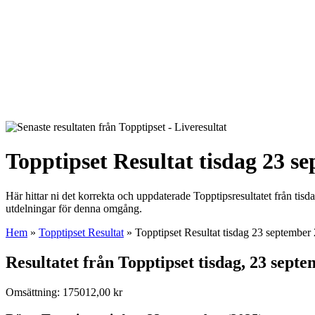
Topptipset Resultat tisdag 23 s
Här hittar ni det korrekta och uppdaterade Topptipsresultatet från tisd
utdelningar för denna omgång.
Hem
»
Topptipset Resultat
»
Topptipset Resultat tisdag 23 september
Resultatet från Topptipset
tisdag, 23 septe
Omsättning:
175012,00
kr