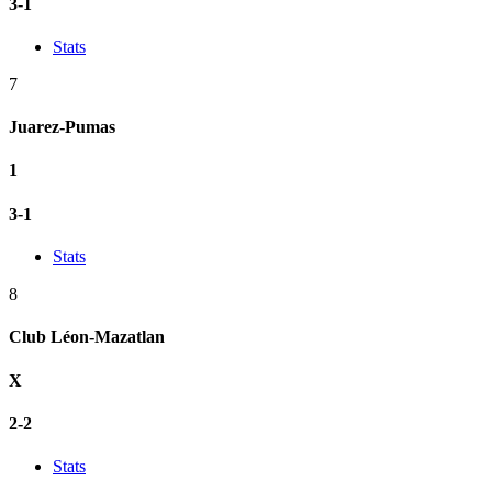
3-1
Stats
7
Juarez-Pumas
1
3-1
Stats
8
Club Léon-Mazatlan
X
2-2
Stats