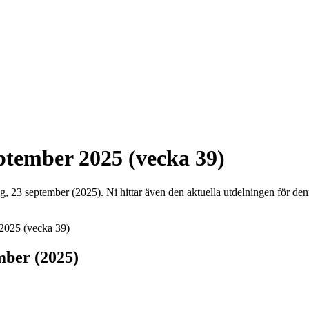
eptember 2025 (vecka 39)
ag, 23 september (2025). Ni hittar även den aktuella utdelningen för den
 2025 (vecka 39)
mber (2025)