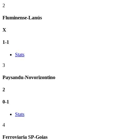
2
Fluminense-Lanús
X
1-1
Stats
3
Paysandu-Novorizontino
2
0-1
Stats
4
Ferroviaria SP-Goias