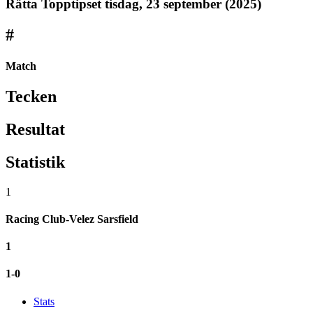
Rätta Topptipset
tisdag, 23 september (2025)
#
Match
Tecken
Resultat
Statistik
1
Racing Club-Velez Sarsfield
1
1-0
Stats