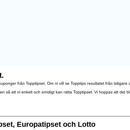
t.
uponger från Topptipset. Om ni vill se Topptips resultatet från tidigare v
en så att ni enkelt och smidigt kan rätta Topptipset. Vi hoppas att det bl
ipset, Europatipset och Lotto