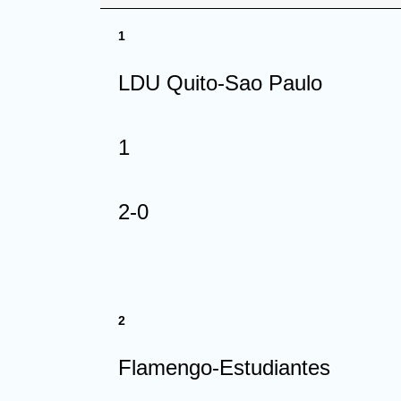
1
LDU Quito-Sao Paulo
1
2-0
2
Flamengo-Estudiantes