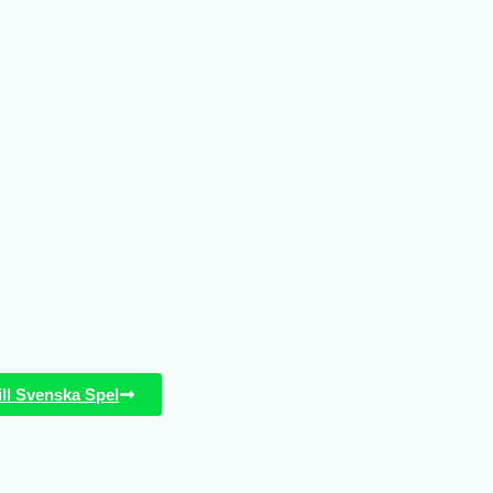
ill Svenska Spel