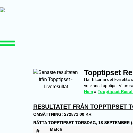
Topptipset Re
Här hittar ni det korrekta
veckans Topptips. Vi pres
Hem
»
Topptipset Resul
RESULTATET FRÅN TOPPTIPSET
T
OMSÄTTNING:
272871,00
KR
RÄTTA TOPPTIPSET
TORSDAG, 18 SEPTEMBER (
Match
#