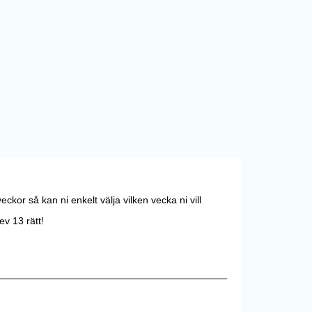
eckor så kan ni enkelt välja vilken vecka ni vill
ev 13 rätt!