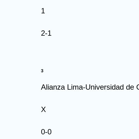
1
2-1
3
Alianza Lima-Universidad de 
X
0-0