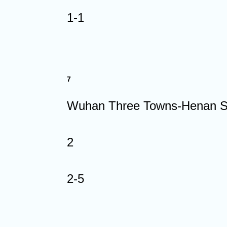
1-1
7
Wuhan Three Towns-Henan 
2
2-5