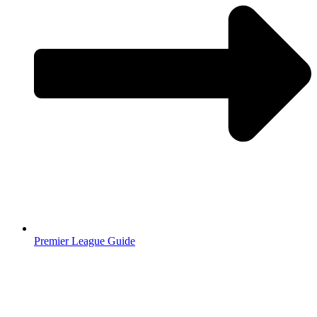
Premier League Guide