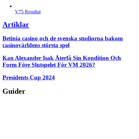
V75 Resultat
Artiklar
Betinia casino och de svenska studiorna bakom
casinovärldens största spel
Kan Alexander Isak Återfå Sin Kondition Och
Form Före Slutspelet För VM 2026?
Presidents Cup 2024
Guider