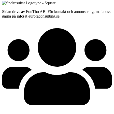
Sidan drivs av FouTho AB. För kontakt och annonsering, maila oss
gärna på info(at)auroraconsulting.se