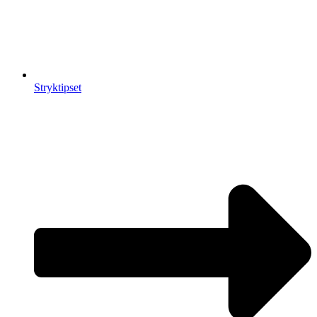
Stryktipset