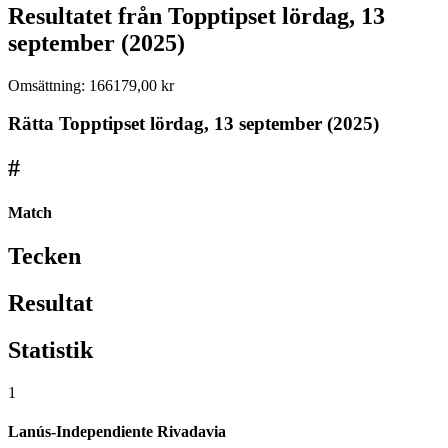
Resultatet från Topptipset
lördag, 13
september (2025)
Omsättning:
166179,00
kr
Rätta Topptipset
lördag, 13 september (2025)
#
Match
Tecken
Resultat
Statistik
1
Lanús-Independiente Rivadavia