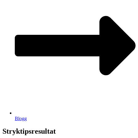
Blogg
Stryktipsresultat