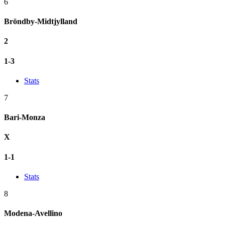
6
Bröndby-Midtjylland
2
1-3
Stats
7
Bari-Monza
X
1-1
Stats
8
Modena-Avellino