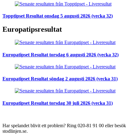
Topptipset Resultat onsdag 5 augusti 2026 (vecka 32)
Europatipsresultat
Europatipset Resultat torsdag 6 augusti 2026 (vecka 32)
Europatipset Resultat söndag 2 augusti 2026 (vecka 31)
Europatipset Resultat torsdag 30 juli 2026 (vecka 31)
Har spelandet blivit ett problem? Ring 020-81 91 00 eller besök
stodlinjen.se.