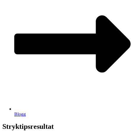
Blogg
Stryktipsresultat