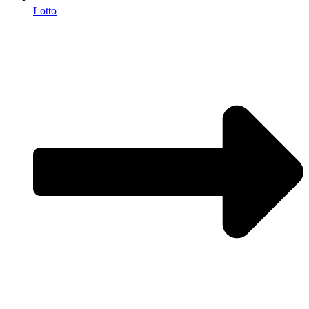
Lotto