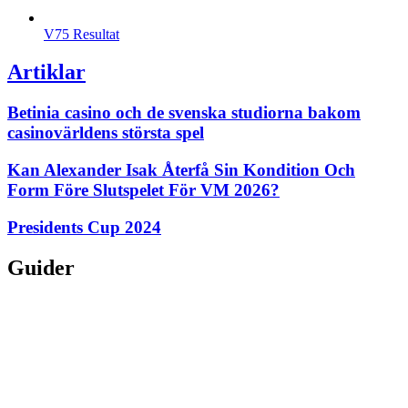
V75 Resultat
Artiklar
Betinia casino och de svenska studiorna bakom
casinovärldens största spel
Kan Alexander Isak Återfå Sin Kondition Och
Form Före Slutspelet För VM 2026?
Presidents Cup 2024
Guider