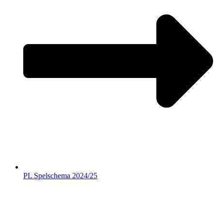
PL Spelschema 2024/25