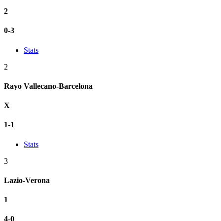
2
0-3
Stats
2
Rayo Vallecano-Barcelona
X
1-1
Stats
3
Lazio-Verona
1
4-0