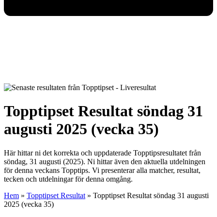
Topptipset Resultat söndag 31
augusti 2025 (vecka 35)
Här hittar ni det korrekta och uppdaterade Topptipsresultatet från
söndag, 31 augusti (2025). Ni hittar även den aktuella utdelningen
för denna veckans Topptips. Vi presenterar alla matcher, resultat,
tecken och utdelningar för denna omgång.
Hem
»
Topptipset Resultat
»
Topptipset Resultat söndag 31 augusti
2025 (vecka 35)