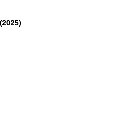
(2025)