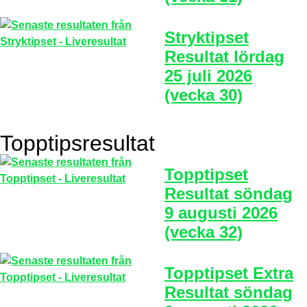
Stryktipset
Resultat lördag
25 juli 2026
(vecka 30)
Topptipsresultat
Topptipset
Resultat söndag
9 augusti 2026
(vecka 32)
Topptipset Extra
Resultat söndag