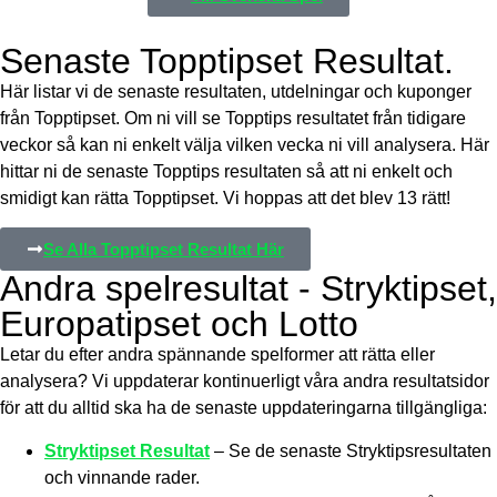
Senaste Topptipset Resultat.
Här listar vi de senaste resultaten, utdelningar och kuponger
från Topptipset. Om ni vill se Topptips resultatet från tidigare
veckor så kan ni enkelt välja vilken vecka ni vill analysera. Här
hittar ni de senaste Topptips resultaten så att ni enkelt och
smidigt kan rätta Topptipset. Vi hoppas att det blev 13 rätt!
Se Alla Topptipset Resultat Här
Andra spelresultat - Stryktipset,
Europatipset och Lotto
Letar du efter andra spännande spelformer att rätta eller
analysera? Vi uppdaterar kontinuerligt våra andra resultatsidor
för att du alltid ska ha de senaste uppdateringarna tillgängliga:
Stryktipset Resultat
– Se de senaste Stryktipsresultaten
och vinnande rader.