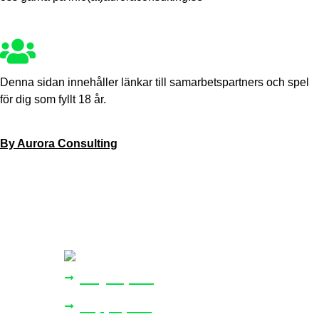
Denna sidan innehåller länkar till samarbetspartners och spel
för dig som fyllt 18 år.
By Aurora Consulting
Stryktipset
Topptipset