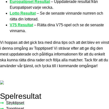
Europatipset Resultat
– Uppdaterade resultat från
Europatipset varje vecka.
Lotto Resultat
– Se de senaste vinnande numren och
rätta din lottorad.
V75 Resultat
– Rätta dina V75-spel och se de senaste
vinnarna.
Vi hoppas att det gick bra med dina tips och att det blev en vinst
i denna omgång av Topptipset! Vi strävar efter att ge dig den
mest uppdaterade och pålitliga informationen för att du enkelt
ska kunna rätta dina rader och följa alla matcher. Tack för att du
använder vår tjänst, och lycka till i kommande omgångar!
Spelresultat
Stryktipset
Topptipset