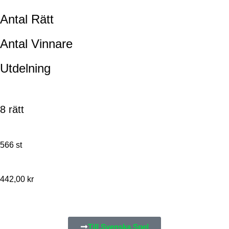
Antal Rätt
Antal Vinnare
Utdelning
8 rätt
566
st
442,00
kr
Till Svenska Spel