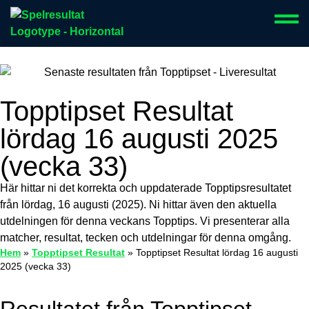
Topptipset Resultat
lördag 16 augusti 2025
(vecka 33)
Här hittar ni det korrekta och uppdaterade Topptipsresultatet
från lördag, 16 augusti (2025). Ni hittar även den aktuella
utdelningen för denna veckans Topptips. Vi presenterar alla
matcher, resultat, tecken och utdelningar för denna omgång.
Hem
»
Topptipset Resultat
»
Topptipset Resultat lördag 16 augusti
2025 (vecka 33)
Resultatet från Topptipset