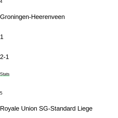
4
Groningen-Heerenveen
1
2-1
Stats
5
Royale Union SG-Standard Liege