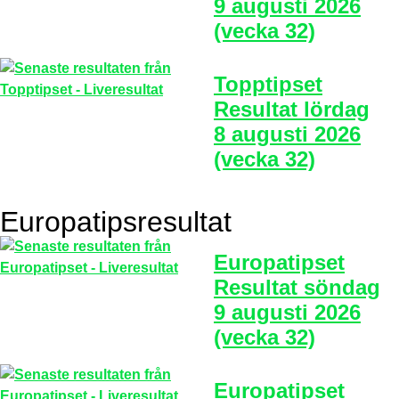
9 augusti 2026
(vecka 32)
Topptipset
Resultat lördag
8 augusti 2026
(vecka 32)
Europatipsresultat
Europatipset
Resultat söndag
9 augusti 2026
(vecka 32)
Europatipset