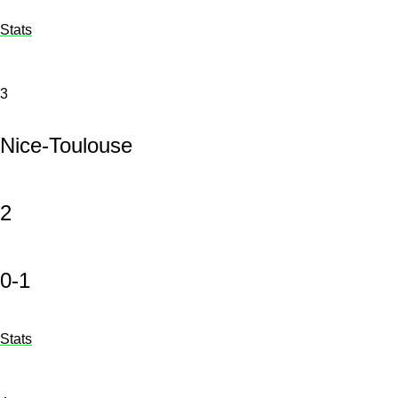
Stats
3
Nice-Toulouse
2
0-1
Stats