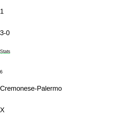
1
3-0
Stats
6
Cremonese-Palermo
X