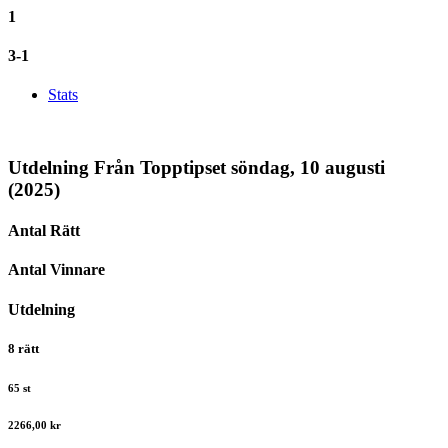
1
3-1
Stats
Utdelning Från Topptipset
söndag, 10 augusti
(2025)
Antal Rätt
Antal Vinnare
Utdelning
8 rätt
65
st
2266,00
kr