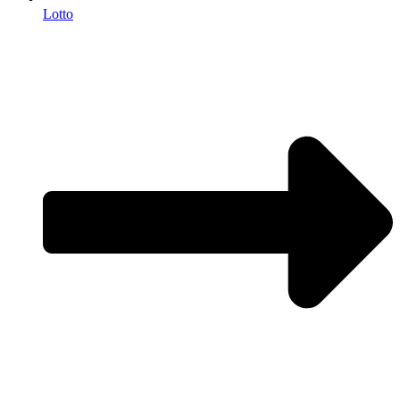
Lotto