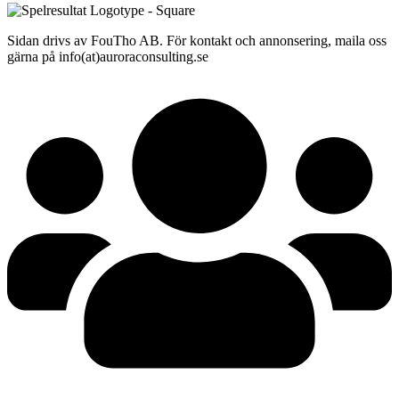
Sidan drivs av FouTho AB. För kontakt och annonsering, maila oss
gärna på info(at)auroraconsulting.se