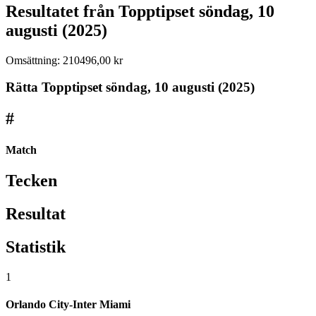
Resultatet från Topptipset
söndag, 10
augusti (2025)
Omsättning:
210496,00
kr
Rätta Topptipset
söndag, 10 augusti (2025)
#
Match
Tecken
Resultat
Statistik
1
Orlando City-Inter Miami