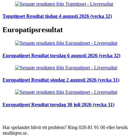
Topptipset Resultat tisdag 4 augusti 2026 (vecka 32)
Europatipsresultat
Europatipset Resultat torsdag 6 augusti 2026 (vecka 32)
Europatipset Resultat söndag 2 augusti 2026 (vecka 31)
Europatipset Resultat torsdag 30 juli 2026 (vecka 31)
Har spelandet blivit ett problem? Ring 020-81 91 00 eller besök
stodlinjen.se.