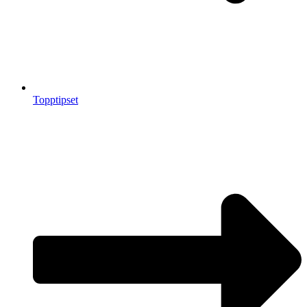
Topptipset