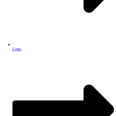
Lotto