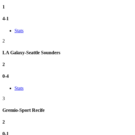
1
4-1
Stats
2
LA Galaxy-Seattle Sounders
2
0-4
Stats
3
Gremio-Sport Recife
2
0-1