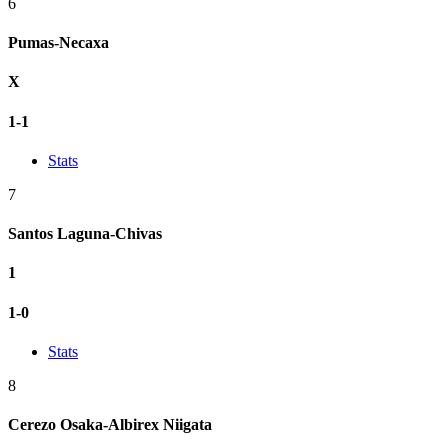
6
Pumas-Necaxa
X
1-1
Stats
7
Santos Laguna-Chivas
1
1-0
Stats
8
Cerezo Osaka-Albirex Niigata