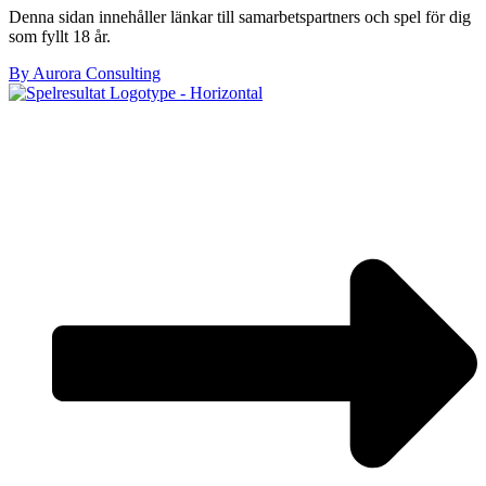
Denna sidan innehåller länkar till samarbetspartners och spel för dig
som fyllt 18 år.
By Aurora Consulting