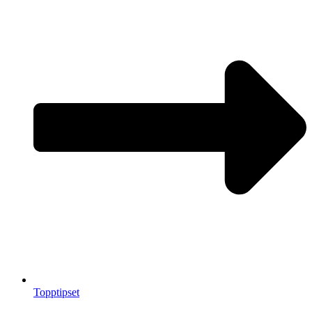
Topptipset