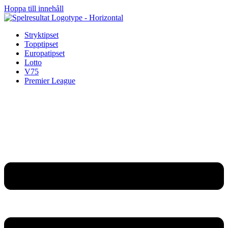
Hoppa till innehåll
Stryktipset
Topptipset
Europatipset
Lotto
V75
Premier League