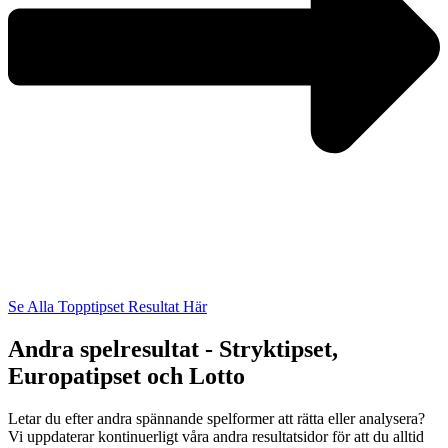
Se Alla Topptipset Resultat Här
Andra spelresultat - Stryktipset,
Europatipset och Lotto
Letar du efter andra spännande spelformer att rätta eller analysera?
Vi uppdaterar kontinuerligt våra andra resultatsidor för att du alltid