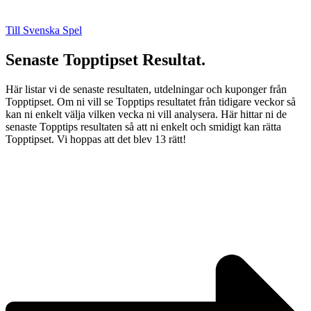
Till Svenska Spel
Senaste Topptipset Resultat.
Här listar vi de senaste resultaten, utdelningar och kuponger från
Topptipset. Om ni vill se Topptips resultatet från tidigare veckor så
kan ni enkelt välja vilken vecka ni vill analysera. Här hittar ni de
senaste Topptips resultaten så att ni enkelt och smidigt kan rätta
Topptipset. Vi hoppas att det blev 13 rätt!