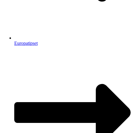
Europatipset