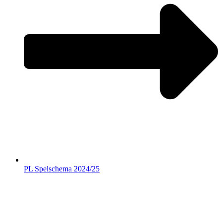
PL Spelschema 2024/25