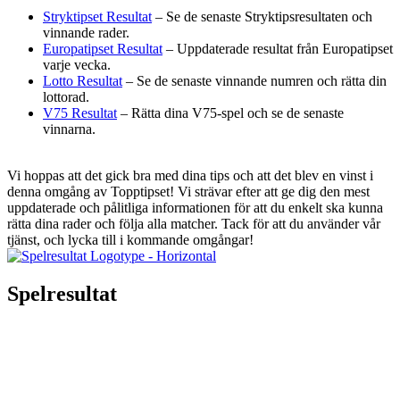
Stryktipset Resultat
– Se de senaste Stryktipsresultaten och
vinnande rader.
Europatipset Resultat
– Uppdaterade resultat från Europatipset
varje vecka.
Lotto Resultat
– Se de senaste vinnande numren och rätta din
lottorad.
V75 Resultat
– Rätta dina V75-spel och se de senaste
vinnarna.
Vi hoppas att det gick bra med dina tips och att det blev en vinst i
denna omgång av Topptipset! Vi strävar efter att ge dig den mest
uppdaterade och pålitliga informationen för att du enkelt ska kunna
rätta dina rader och följa alla matcher. Tack för att du använder vår
tjänst, och lycka till i kommande omgångar!
Spelresultat