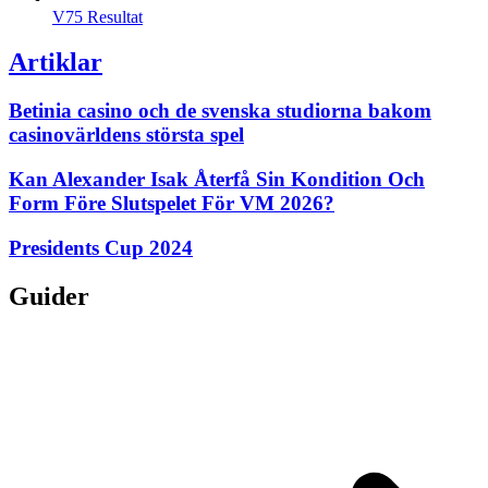
V75 Resultat
Artiklar
Betinia casino och de svenska studiorna bakom
casinovärldens största spel
Kan Alexander Isak Återfå Sin Kondition Och
Form Före Slutspelet För VM 2026?
Presidents Cup 2024
Guider