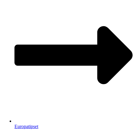
Europatipset