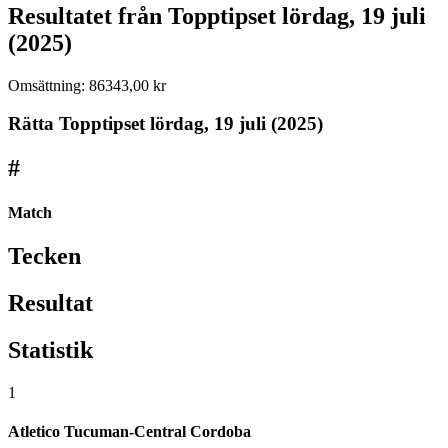
Resultatet från Topptipset
lördag, 19 juli
(2025)
Omsättning:
86343,00
kr
Rätta Topptipset
lördag, 19 juli (2025)
#
Match
Tecken
Resultat
Statistik
1
Atletico Tucuman-Central Cordoba