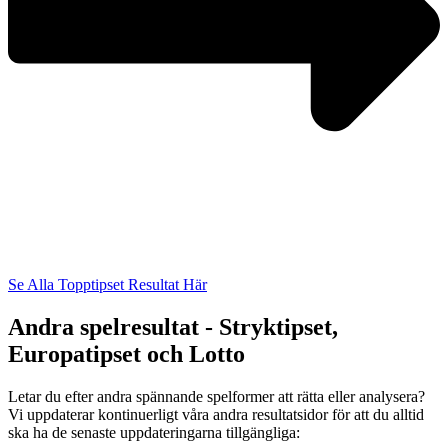
Se Alla Topptipset Resultat Här
Andra spelresultat - Stryktipset,
Europatipset och Lotto
Letar du efter andra spännande spelformer att rätta eller analysera?
Vi uppdaterar kontinuerligt våra andra resultatsidor för att du alltid
ska ha de senaste uppdateringarna tillgängliga: