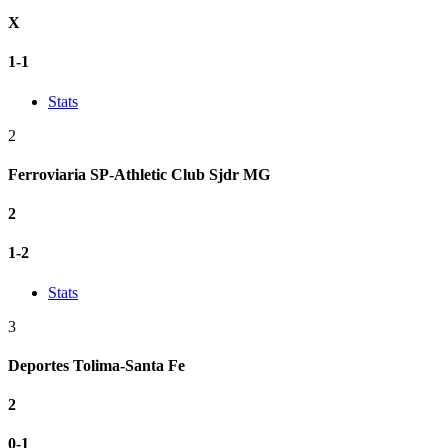
X
1-1
Stats
2
Ferroviaria SP-Athletic Club Sjdr MG
2
1-2
Stats
3
Deportes Tolima-Santa Fe
2
0-1