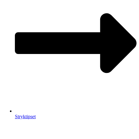
Stryktipset