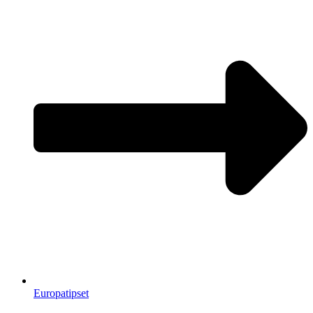
Europatipset