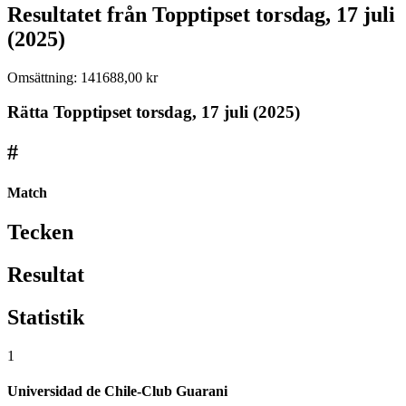
Resultatet från Topptipset
torsdag, 17 juli
(2025)
Omsättning:
141688,00
kr
Rätta Topptipset
torsdag, 17 juli (2025)
#
Match
Tecken
Resultat
Statistik
1
Universidad de Chile-Club Guarani