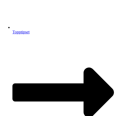
Topptipset