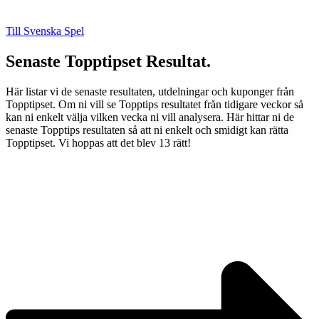
Till Svenska Spel
Senaste Topptipset Resultat.
Här listar vi de senaste resultaten, utdelningar och kuponger från
Topptipset. Om ni vill se Topptips resultatet från tidigare veckor så
kan ni enkelt välja vilken vecka ni vill analysera. Här hittar ni de
senaste Topptips resultaten så att ni enkelt och smidigt kan rätta
Topptipset. Vi hoppas att det blev 13 rätt!