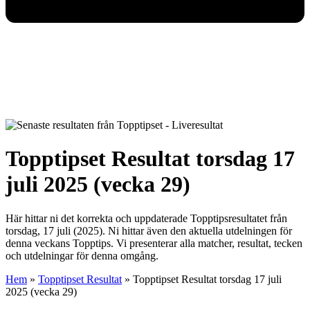
Topptipset Resultat torsdag 17
juli 2025 (vecka 29)
Här hittar ni det korrekta och uppdaterade Topptipsresultatet från
torsdag, 17 juli (2025). Ni hittar även den aktuella utdelningen för
denna veckans Topptips. Vi presenterar alla matcher, resultat, tecken
och utdelningar för denna omgång.
Hem
»
Topptipset Resultat
»
Topptipset Resultat torsdag 17 juli
2025 (vecka 29)