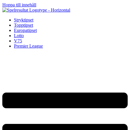
Hoppa till innehåll
Stryktipset
Topptipset
Europatipset
Lotto
V75
Premier League