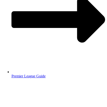
Premier League Guide