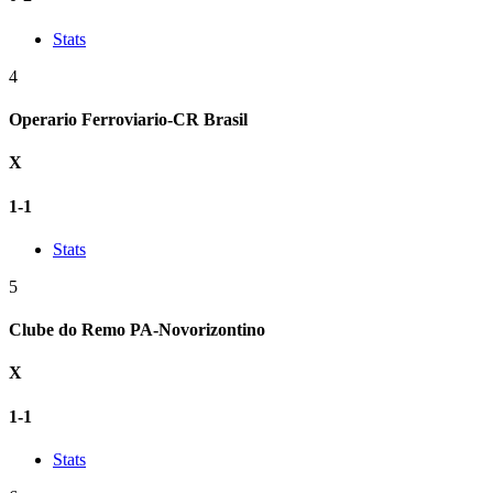
Stats
4
Operario Ferroviario-CR Brasil
X
1-1
Stats
5
Clube do Remo PA-Novorizontino
X
1-1
Stats