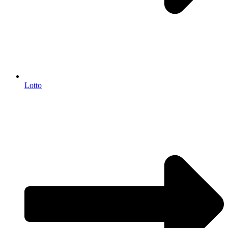
Lotto