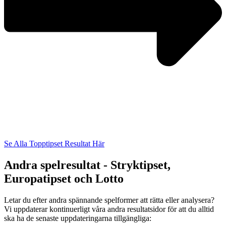
Se Alla Topptipset Resultat Här
Andra spelresultat - Stryktipset,
Europatipset och Lotto
Letar du efter andra spännande spelformer att rätta eller analysera?
Vi uppdaterar kontinuerligt våra andra resultatsidor för att du alltid
ska ha de senaste uppdateringarna tillgängliga: