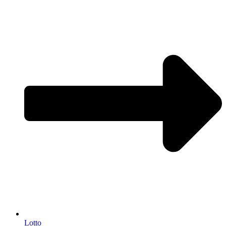
Lotto