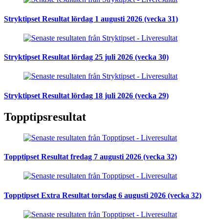
Stryktipset Resultat lördag 1 augusti 2026 (vecka 31)
Stryktipset Resultat lördag 25 juli 2026 (vecka 30)
Stryktipset Resultat lördag 18 juli 2026 (vecka 29)
Topptipsresultat
Topptipset Resultat fredag 7 augusti 2026 (vecka 32)
Topptipset Extra Resultat torsdag 6 augusti 2026 (vecka 32)