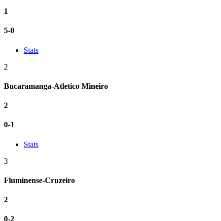
1
5-0
Stats
2
Bucaramanga-Atletico Mineiro
2
0-1
Stats
3
Fluminense-Cruzeiro
2
0-2