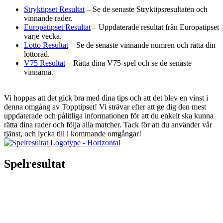
Stryktipset Resultat
– Se de senaste Stryktipsresultaten och
vinnande rader.
Europatipset Resultat
– Uppdaterade resultat från Europatipset
varje vecka.
Lotto Resultat
– Se de senaste vinnande numren och rätta din
lottorad.
V75 Resultat
– Rätta dina V75-spel och se de senaste
vinnarna.
Vi hoppas att det gick bra med dina tips och att det blev en vinst i
denna omgång av Topptipset! Vi strävar efter att ge dig den mest
uppdaterade och pålitliga informationen för att du enkelt ska kunna
rätta dina rader och följa alla matcher. Tack för att du använder vår
tjänst, och lycka till i kommande omgångar!
Spelresultat