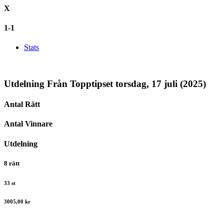
X
1-1
Stats
Utdelning Från Topptipset
torsdag, 17 juli (2025)
Antal Rätt
Antal Vinnare
Utdelning
8 rätt
33
st
3005,00
kr