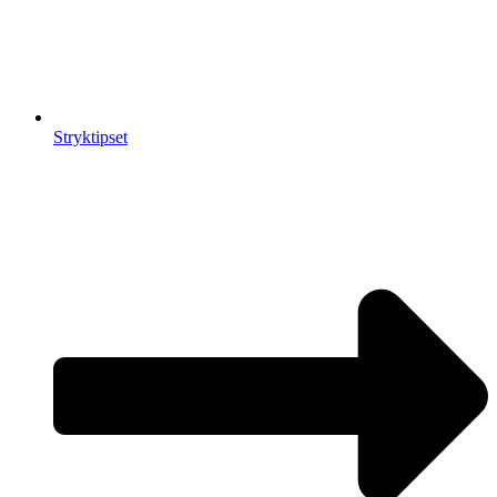
Stryktipset