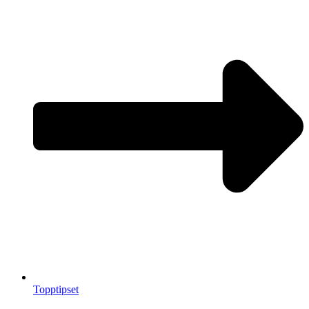
Topptipset