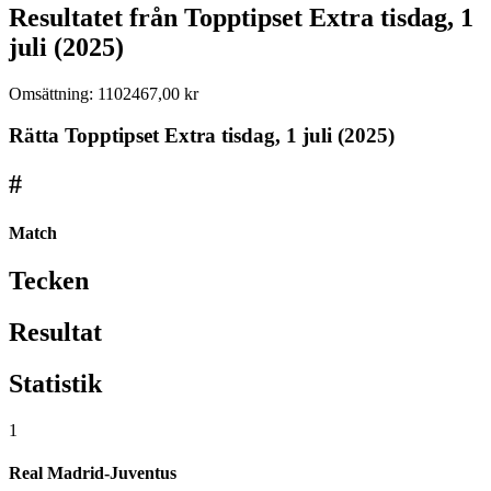
Resultatet från Topptipset Extra
tisdag, 1
juli (2025)
Omsättning:
1102467,00
kr
Rätta Topptipset Extra
tisdag, 1 juli (2025)
#
Match
Tecken
Resultat
Statistik
1
Real Madrid-Juventus