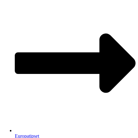
Europatipset