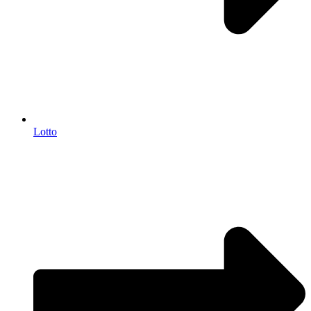
Lotto