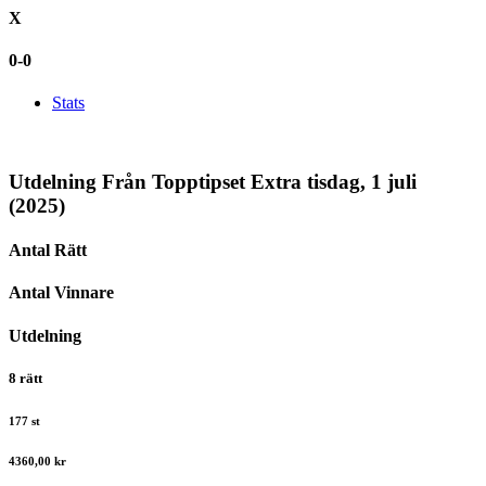
X
0-0
Stats
Utdelning Från Topptipset Extra
tisdag, 1 juli
(2025)
Antal Rätt
Antal Vinnare
Utdelning
8 rätt
177
st
4360,00
kr