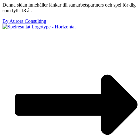
Denna sidan innehåller länkar till samarbetspartners och spel för dig
som fyllt 18 år.
By Aurora Consulting