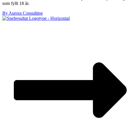
som fyllt 18 år.
By Aurora Consulting