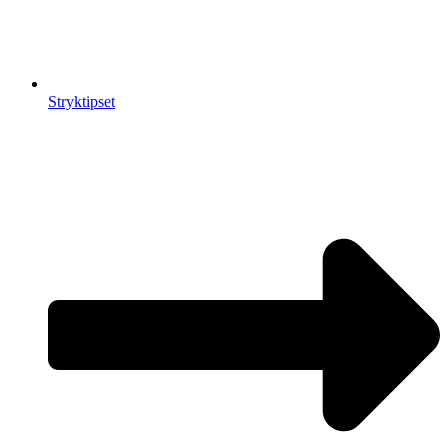
Stryktipset