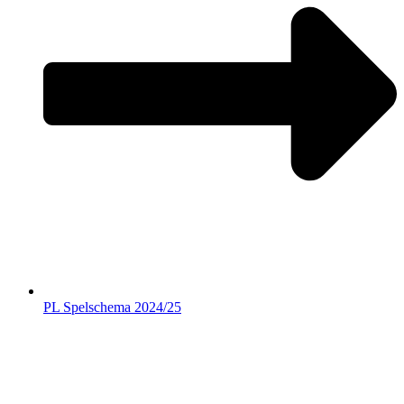
PL Spelschema 2024/25