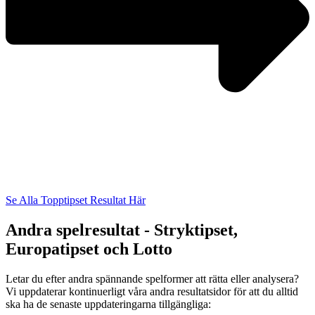
Se Alla Topptipset Resultat Här
Andra spelresultat - Stryktipset,
Europatipset och Lotto
Letar du efter andra spännande spelformer att rätta eller analysera?
Vi uppdaterar kontinuerligt våra andra resultatsidor för att du alltid
ska ha de senaste uppdateringarna tillgängliga: