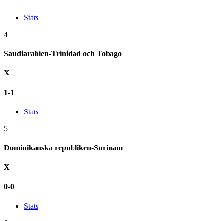
Stats
4
Saudiarabien-Trinidad och Tobago
X
1-1
Stats
5
Dominikanska republiken-Surinam
X
0-0
Stats