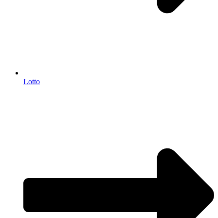
Lotto