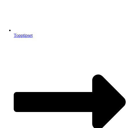
Topptipset