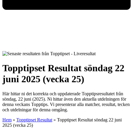
Topptipset Resultat söndag 22
juni 2025 (vecka 25)
Här hittar ni det korrekta och uppdaterade Topptipsresultatet från
söndag, 22 juni (2025). Ni hittar även den aktuella utdelningen för
denna veckans Topptips. Vi presenterar alla matcher, resultat, tecken
och utdelningar för denna omgång.
Hem
»
Topptipset Resultat
»
Topptipset Resultat söndag 22 juni
2025 (vecka 25)