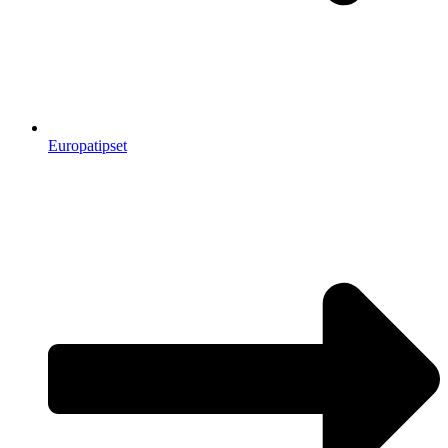
Europatipset