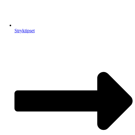
Stryktipset