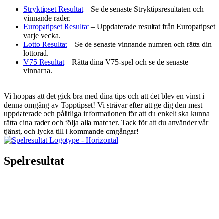
Stryktipset Resultat
– Se de senaste Stryktipsresultaten och
vinnande rader.
Europatipset Resultat
– Uppdaterade resultat från Europatipset
varje vecka.
Lotto Resultat
– Se de senaste vinnande numren och rätta din
lottorad.
V75 Resultat
– Rätta dina V75-spel och se de senaste
vinnarna.
Vi hoppas att det gick bra med dina tips och att det blev en vinst i
denna omgång av Topptipset! Vi strävar efter att ge dig den mest
uppdaterade och pålitliga informationen för att du enkelt ska kunna
rätta dina rader och följa alla matcher. Tack för att du använder vår
tjänst, och lycka till i kommande omgångar!
Spelresultat