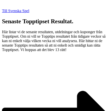
Till Svenska Spel
Senaste Topptipset Resultat.
Här listar vi de senaste resultaten, utdelningar och kuponger från
Topptipset. Om ni vill se Topptips resultatet från tidigare veckor så
kan ni enkelt välja vilken vecka ni vill analysera. Här hittar ni de
senaste Topptips resultaten så att ni enkelt och smidigt kan rätta
Topptipset. Vi hoppas att det blev 13 rätt!