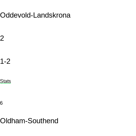
Oddevold-Landskrona
2
1-2
Stats
6
Oldham-Southend