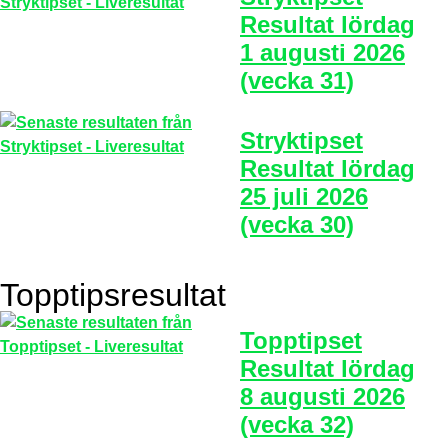
Resultat lördag
1 augusti 2026
(vecka 31)
Stryktipset
Resultat lördag
25 juli 2026
(vecka 30)
Topptipsresultat
Topptipset
Resultat lördag
8 augusti 2026
(vecka 32)