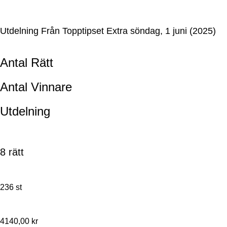
Utdelning Från Topptipset Extra
söndag, 1 juni (2025)
Antal Rätt
Antal Vinnare
Utdelning
8 rätt
236
st
4140,00
kr