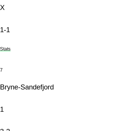
X
1-1
Stats
7
Bryne-Sandefjord
1