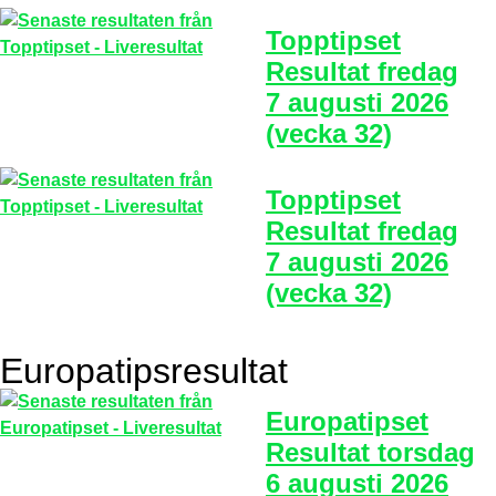
Topptipset
Resultat fredag
7 augusti 2026
(vecka 32)
Topptipset
Resultat fredag
7 augusti 2026
(vecka 32)
Europatipsresultat
Europatipset
Resultat torsdag
6 augusti 2026