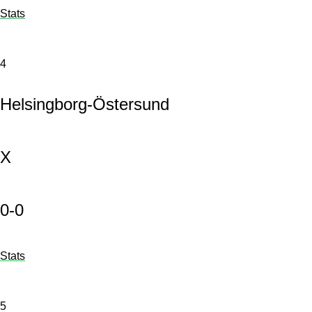
Stats
4
Helsingborg-Östersund
X
0-0
Stats
5