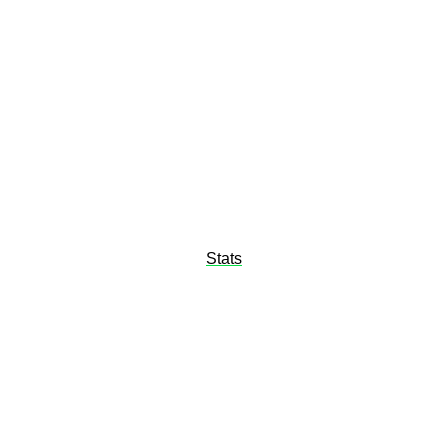
Stats