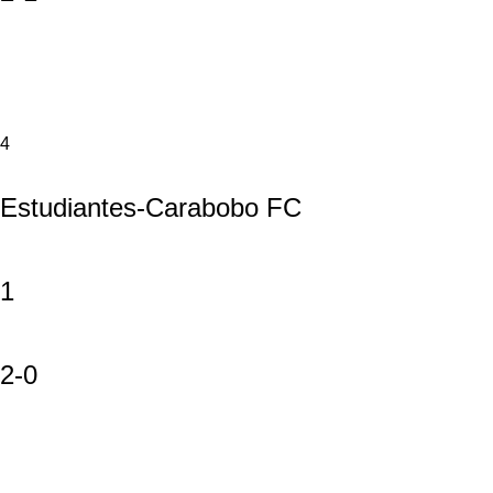
4
Estudiantes-Carabobo FC
1
2-0