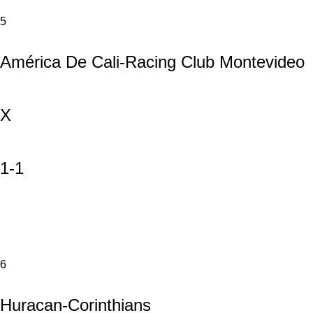
5
América De Cali-Racing Club Montevideo
X
1-1
6
Huracan-Corinthians