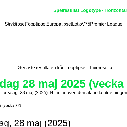
Stryktipset
Topptipset
Europatipset
Lotto
V75
Premier League
dag 28 maj 2025 (vecka 
ån onsdag, 28 maj (2025). Ni hittar även den aktuella utdelninge
5 (vecka 22)
ag, 28 maj (2025)