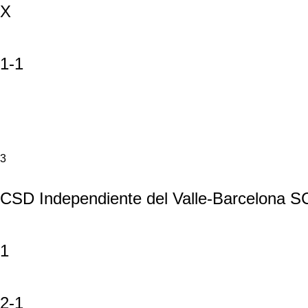
X
1-1
3
CSD Independiente del Valle-Barcelona S
1
2-1