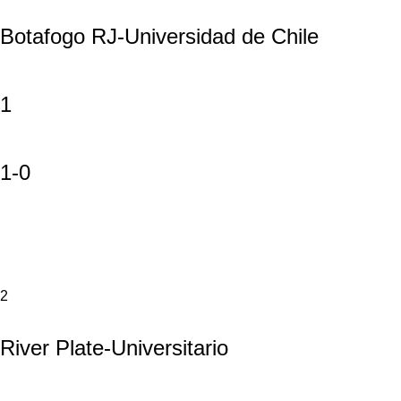
Botafogo RJ-Universidad de Chile
1
1-0
2
River Plate-Universitario