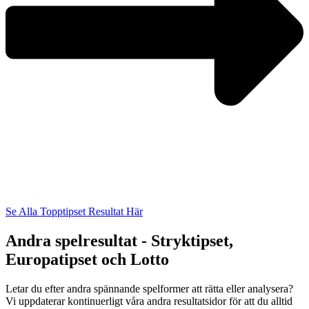
Se Alla Topptipset Resultat Här
Andra spelresultat - Stryktipset,
Europatipset och Lotto
Letar du efter andra spännande spelformer att rätta eller analysera?
Vi uppdaterar kontinuerligt våra andra resultatsidor för att du alltid