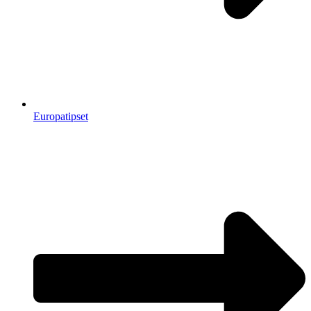
Europatipset