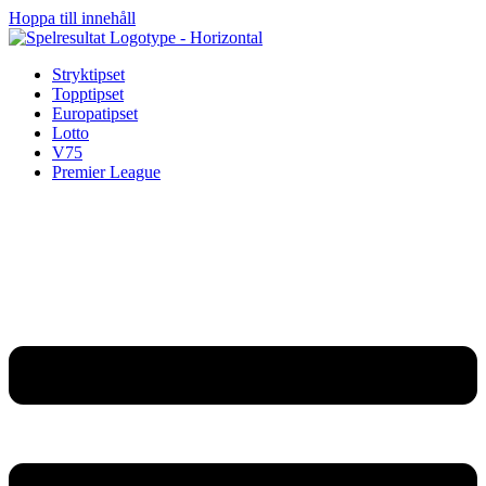
Hoppa till innehåll
Stryktipset
Topptipset
Europatipset
Lotto
V75
Premier League