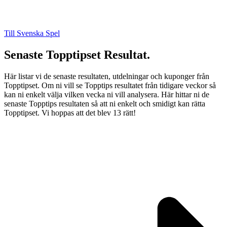
Till Svenska Spel
Senaste Topptipset Resultat.
Här listar vi de senaste resultaten, utdelningar och kuponger från
Topptipset. Om ni vill se Topptips resultatet från tidigare veckor så
kan ni enkelt välja vilken vecka ni vill analysera. Här hittar ni de
senaste Topptips resultaten så att ni enkelt och smidigt kan rätta
Topptipset. Vi hoppas att det blev 13 rätt!