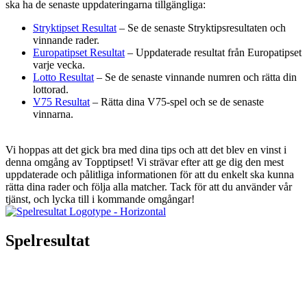
ska ha de senaste uppdateringarna tillgängliga:
Stryktipset Resultat
– Se de senaste Stryktipsresultaten och
vinnande rader.
Europatipset Resultat
– Uppdaterade resultat från Europatipset
varje vecka.
Lotto Resultat
– Se de senaste vinnande numren och rätta din
lottorad.
V75 Resultat
– Rätta dina V75-spel och se de senaste
vinnarna.
Vi hoppas att det gick bra med dina tips och att det blev en vinst i
denna omgång av Topptipset! Vi strävar efter att ge dig den mest
uppdaterade och pålitliga informationen för att du enkelt ska kunna
rätta dina rader och följa alla matcher. Tack för att du använder vår
tjänst, och lycka till i kommande omgångar!
Spelresultat