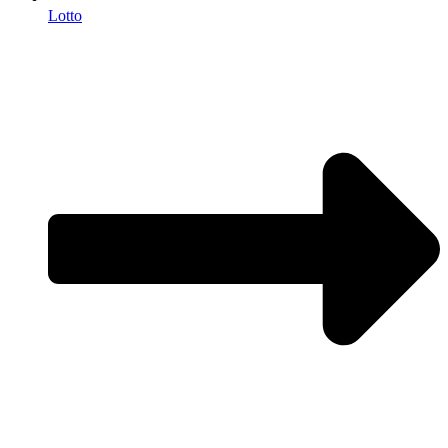
Lotto