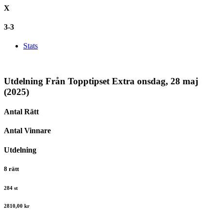
X
3-3
Stats
Utdelning Från Topptipset Extra
onsdag, 28 maj
(2025)
Antal Rätt
Antal Vinnare
Utdelning
8 rätt
284
st
2810,00
kr