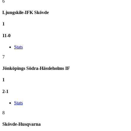
6
Ljungskile-IFK Skövde
1
11-0
Stats
7
Jönköpings Södra-Hässleholms IF
1
2-1
Stats
8
Skövde-Husqvarna