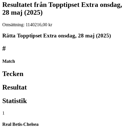
Resultatet från Topptipset Extra
onsdag,
28 maj (2025)
Omsättning:
1140216,00
kr
Rätta Topptipset Extra
onsdag, 28 maj (2025)
#
Match
Tecken
Resultat
Statistik
1
Real Betis-Chelsea