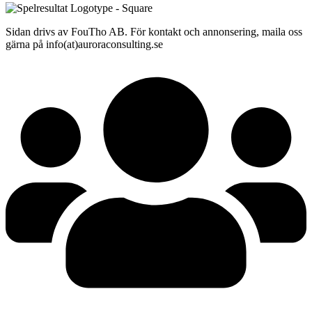
Sidan drivs av FouTho AB. För kontakt och annonsering, maila oss
gärna på info(at)auroraconsulting.se