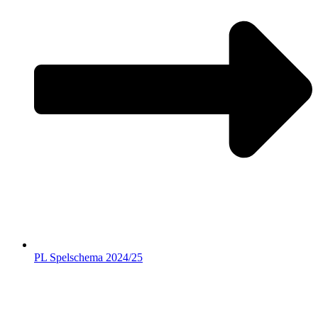
PL Spelschema 2024/25