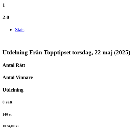
1
2-0
Stats
Utdelning Från Topptipset
torsdag, 22 maj (2025)
Antal Rätt
Antal Vinnare
Utdelning
8 rätt
140
st
1074,00
kr