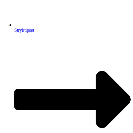
Stryktipset