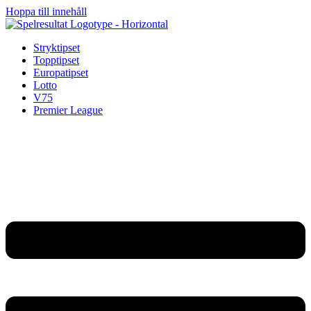
Hoppa till innehåll
Stryktipset
Topptipset
Europatipset
Lotto
V75
Premier League