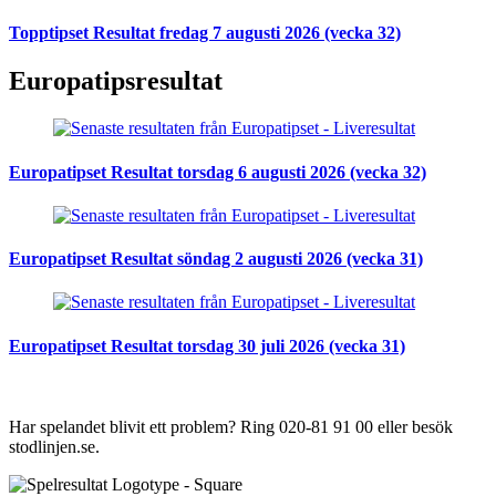
Topptipset Resultat fredag 7 augusti 2026 (vecka 32)
Europatipsresultat
Europatipset Resultat torsdag 6 augusti 2026 (vecka 32)
Europatipset Resultat söndag 2 augusti 2026 (vecka 31)
Europatipset Resultat torsdag 30 juli 2026 (vecka 31)
Har spelandet blivit ett problem? Ring 020-81 91 00 eller besök
stodlinjen.se.