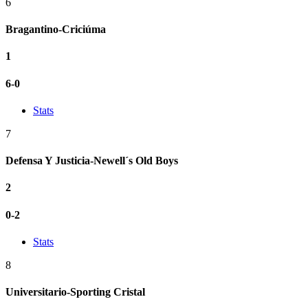
6
Bragantino-Criciúma
1
6-0
Stats
7
Defensa Y Justicia-Newell´s Old Boys
2
0-2
Stats
8
Universitario-Sporting Cristal