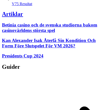
V75 Resultat
Artiklar
Betinia casino och de svenska studiorna bakom
casinovärldens största spel
Kan Alexander Isak Återfå Sin Kondition Och
Form Före Slutspelet För VM 2026?
Presidents Cup 2024
Guider