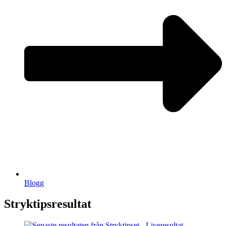
Blogg
Stryktipsresultat