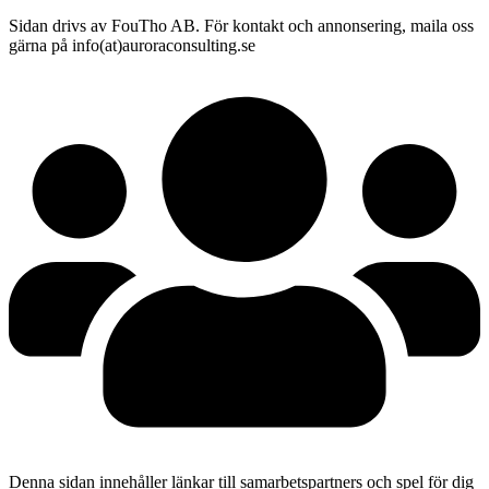
Sidan drivs av FouTho AB. För kontakt och annonsering, maila oss
gärna på info(at)auroraconsulting.se
Denna sidan innehåller länkar till samarbetspartners och spel för dig