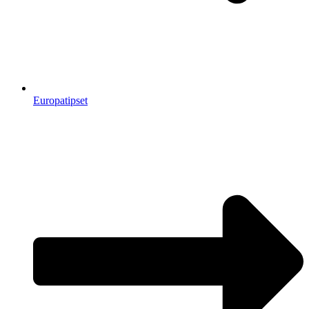
Europatipset