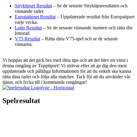
Stryktipset Resultat
– Se de senaste Stryktipsresultaten och
vinnande rader.
Europatipset Resultat
– Uppdaterade resultat från Europatipset
varje vecka.
Lotto Resultat
– Se de senaste vinnande numren och rätta din
lottorad.
V75 Resultat
– Rätta dina V75-spel och se de senaste
vinnarna.
Vi hoppas att det gick bra med dina tips och att det blev en vinst i
denna omgång av Topptipset! Vi strävar efter att ge dig den mest
uppdaterade och pålitliga informationen för att du enkelt ska kunna
rätta dina rader och följa alla matcher. Tack för att du använder vår
tjänst, och lycka till i kommande omgångar!
Spelresultat