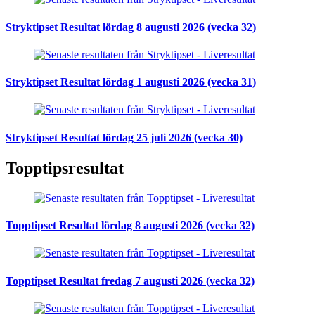
Stryktipset Resultat lördag 8 augusti 2026 (vecka 32)
Stryktipset Resultat lördag 1 augusti 2026 (vecka 31)
Stryktipset Resultat lördag 25 juli 2026 (vecka 30)
Topptipsresultat
Topptipset Resultat lördag 8 augusti 2026 (vecka 32)
Topptipset Resultat fredag 7 augusti 2026 (vecka 32)