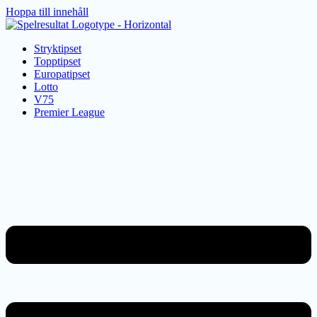
Hoppa till innehåll
Stryktipset
Topptipset
Europatipset
Lotto
V75
Premier League