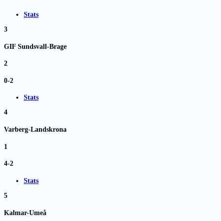
Stats
3
GIF Sundsvall-Brage
2
0-2
Stats
4
Varberg-Landskrona
1
4-2
Stats
5
Kalmar-Umeå