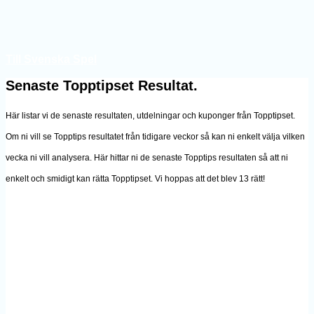
Till Svenska Spel
Senaste Topptipset Resultat.
Här listar vi de senaste resultaten, utdelningar och kuponger från Topptipset.
Om ni vill se Topptips resultatet från tidigare veckor så kan ni enkelt välja vilken
vecka ni vill analysera. Här hittar ni de senaste Topptips resultaten så att ni
enkelt och smidigt kan rätta Topptipset. Vi hoppas att det blev 13 rätt!