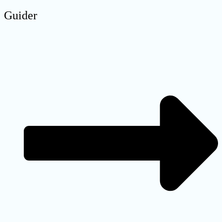
Guider