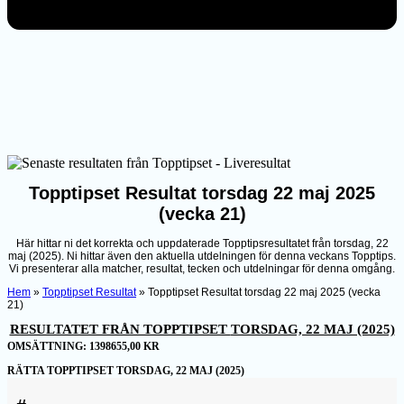
Topptipset Resultat torsdag 22 maj 2025
(vecka 21)
Här hittar ni det korrekta och uppdaterade Topptipsresultatet från torsdag, 22
maj (2025). Ni hittar även den aktuella utdelningen för denna veckans Topptips.
Vi presenterar alla matcher, resultat, tecken och utdelningar för denna omgång.
Hem
»
Topptipset Resultat
»
Topptipset Resultat torsdag 22 maj 2025 (vecka
21)
RESULTATET FRÅN TOPPTIPSET
TORSDAG, 22 MAJ (2025)
OMSÄTTNING:
1398655,00
KR
RÄTTA TOPPTIPSET
TORSDAG, 22 MAJ (2025)