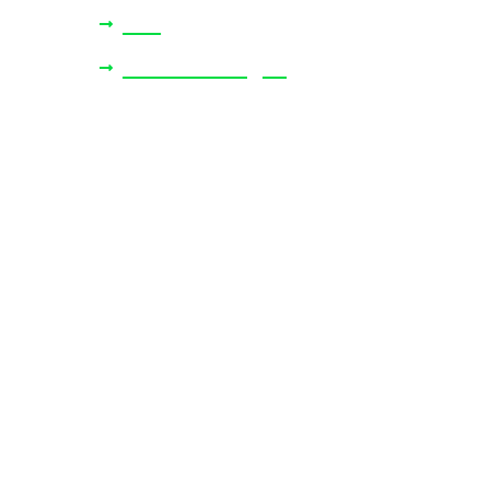
V75
Premier League