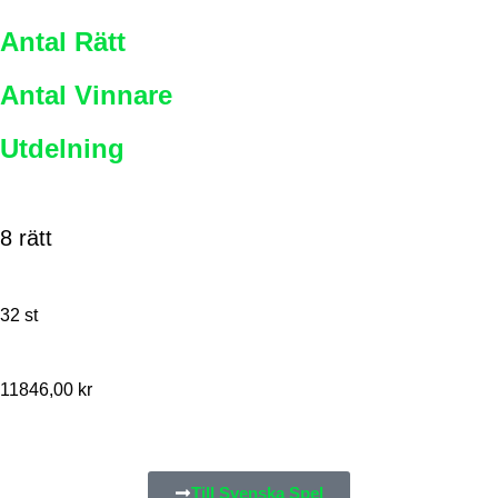
Antal Rätt
Antal Vinnare
Utdelning
8 rätt
32
st
11846,00
kr
Till Svenska Spel