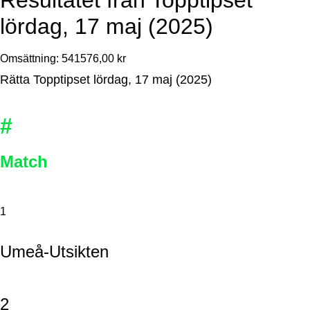
lördag, 17 maj (2025)
Omsättning:
541576,00
kr
Rätta Topptipset
lördag, 17 maj (2025)
#
Match
1
Umeå-Utsikten
2