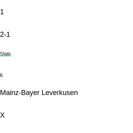
1
2-1
Stats
6
Mainz-Bayer Leverkusen
X