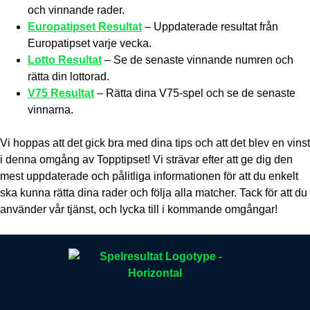
och vinnande rader.
Europatipset Resultat
– Uppdaterade resultat från
Europatipset varje vecka.
Lotto Resultat
– Se de senaste vinnande numren och
rätta din lottorad.
V75 Resultat
– Rätta dina V75-spel och se de senaste
vinnarna.
Vi hoppas att det gick bra med dina tips och att det blev en vinst
i denna omgång av Topptipset! Vi strävar efter att ge dig den
mest uppdaterade och pålitliga informationen för att du enkelt
ska kunna rätta dina rader och följa alla matcher. Tack för att du
använder vår tjänst, och lycka till i kommande omgångar!