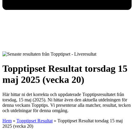
Topptipset Resultat torsdag 15
maj 2025 (vecka 20)
Här hittar ni det korrekta och uppdaterade Topptipsresultatet från
torsdag, 15 maj (2025). Ni hittar även den aktuella utdelningen för
denna veckans Topptips. Vi presenterar alla matcher, resultat, tecken
och utdelningar för denna omgång.
Hem
»
Topptipset Resultat
»
Topptipset Resultat torsdag 15 maj
2025 (vecka 20)