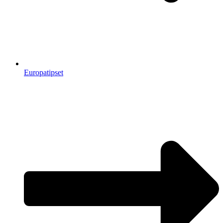
Europatipset