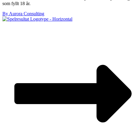
som fyllt 18 år.
By Aurora Consulting