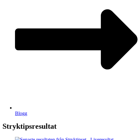
Blogg
Stryktipsresultat