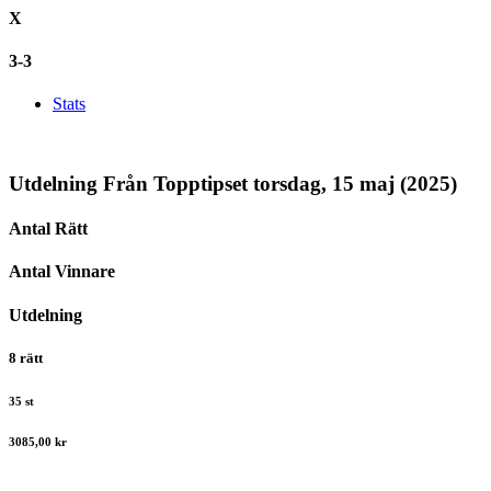
X
3-3
Stats
Utdelning Från Topptipset
torsdag, 15 maj (2025)
Antal Rätt
Antal Vinnare
Utdelning
8 rätt
35
st
3085,00
kr