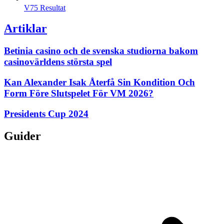
V75 Resultat
Artiklar
Betinia casino och de svenska studiorna bakom
casinovärldens största spel
Kan Alexander Isak Återfå Sin Kondition Och
Form Före Slutspelet För VM 2026?
Presidents Cup 2024
Guider