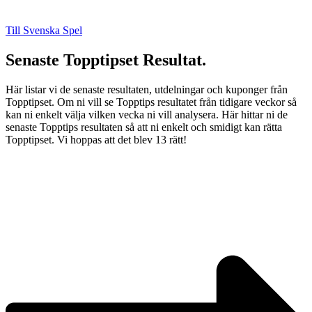
Till Svenska Spel
Senaste Topptipset Resultat.
Här listar vi de senaste resultaten, utdelningar och kuponger från
Topptipset. Om ni vill se Topptips resultatet från tidigare veckor så
kan ni enkelt välja vilken vecka ni vill analysera. Här hittar ni de
senaste Topptips resultaten så att ni enkelt och smidigt kan rätta
Topptipset. Vi hoppas att det blev 13 rätt!