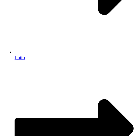
Lotto