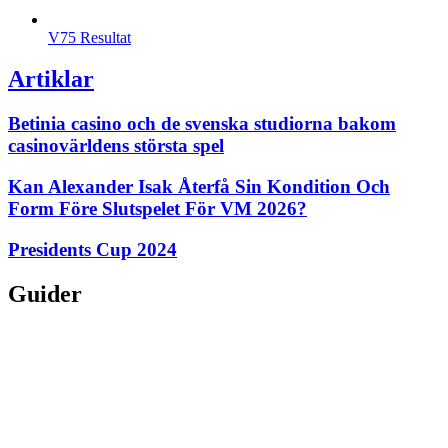
V75 Resultat
Artiklar
Betinia casino och de svenska studiorna bakom
casinovärldens största spel
Kan Alexander Isak Återfå Sin Kondition Och
Form Före Slutspelet För VM 2026?
Presidents Cup 2024
Guider