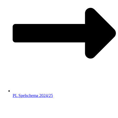
PL Spelschema 2024/25