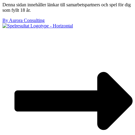
Denna sidan innehåller länkar till samarbetspartners och spel för dig
som fyllt 18 år.
By Aurora Consulting