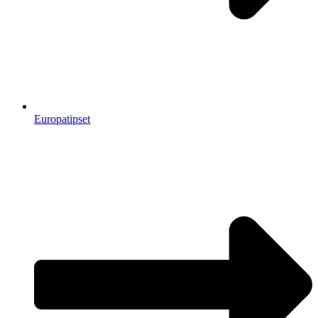
Europatipset