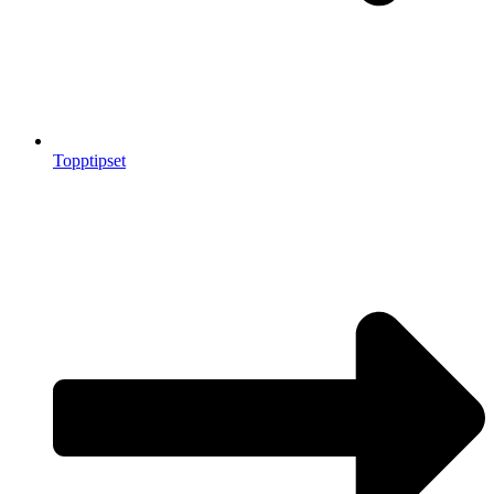
Topptipset