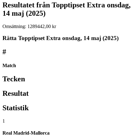
Resultatet från Topptipset Extra
onsdag,
14 maj (2025)
Omsättning:
1289442,00
kr
Rätta Topptipset Extra
onsdag, 14 maj (2025)
#
Match
Tecken
Resultat
Statistik
1
Real Madrid-Mallorca