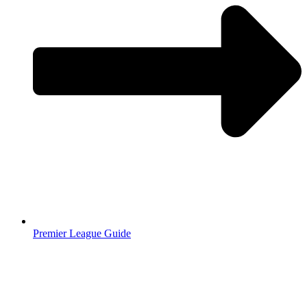
Premier League Guide