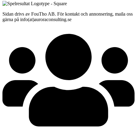
Sidan drivs av FouTho AB. För kontakt och annonsering, maila oss
gärna på info(at)auroraconsulting.se