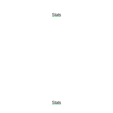
Stats
Stats