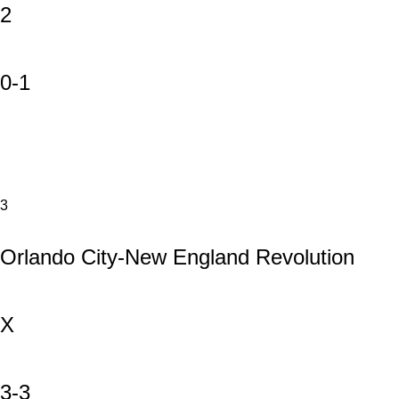
2
0-1
3
Orlando City-New England Revolution
X
3-3