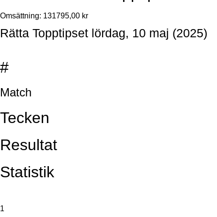
Omsättning:
131795,00
kr
Rätta Topptipset
lördag, 10 maj (2025)
#
Match
Tecken
Resultat
Statistik
1