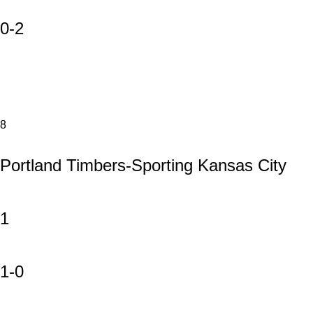
0-2
8
Portland Timbers-Sporting Kansas City
1
1-0