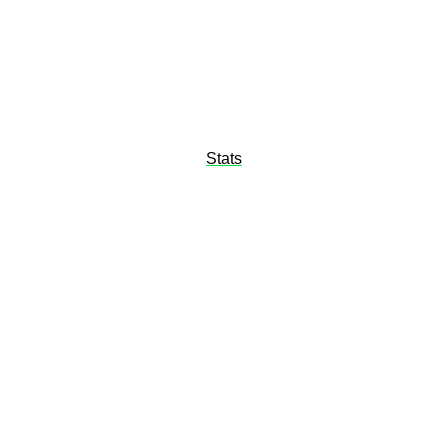
Stats