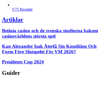
V75 Resultat
Artiklar
Betinia casino och de svenska studiorna bakom
casinovärldens största spel
Kan Alexander Isak Återfå Sin Kondition Och
Form Före Slutspelet För VM 2026?
Presidents Cup 2024
Guider