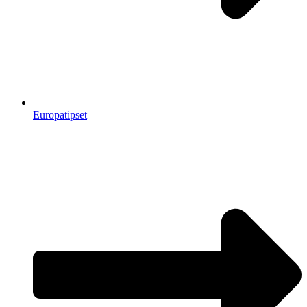
Europatipset