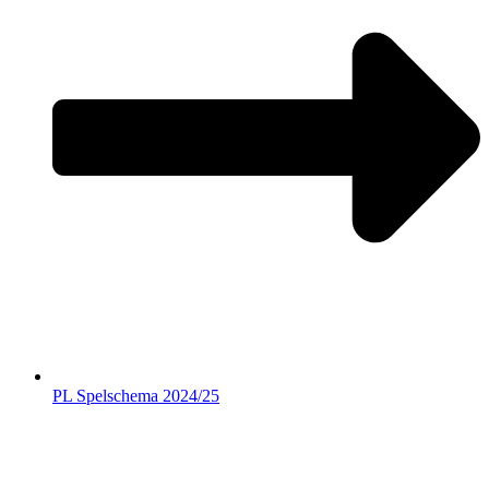
PL Spelschema 2024/25