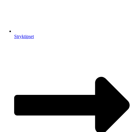
Stryktipset