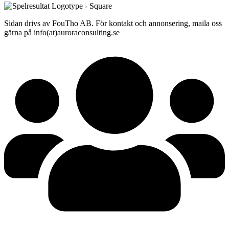
Sidan drivs av FouTho AB. För kontakt och annonsering, maila oss
gärna på info(at)auroraconsulting.se