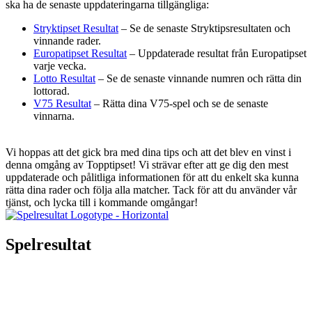
ska ha de senaste uppdateringarna tillgängliga:
Stryktipset Resultat
– Se de senaste Stryktipsresultaten och
vinnande rader.
Europatipset Resultat
– Uppdaterade resultat från Europatipset
varje vecka.
Lotto Resultat
– Se de senaste vinnande numren och rätta din
lottorad.
V75 Resultat
– Rätta dina V75-spel och se de senaste
vinnarna.
Vi hoppas att det gick bra med dina tips och att det blev en vinst i
denna omgång av Topptipset! Vi strävar efter att ge dig den mest
uppdaterade och pålitliga informationen för att du enkelt ska kunna
rätta dina rader och följa alla matcher. Tack för att du använder vår
tjänst, och lycka till i kommande omgångar!
Spelresultat