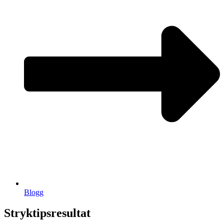
Blogg
Stryktipsresultat