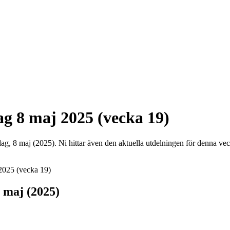
ag 8 maj 2025 (vecka 19)
dag, 8 maj (2025). Ni hittar även den aktuella utdelningen för denna vec
 2025 (vecka 19)
8 maj (2025)