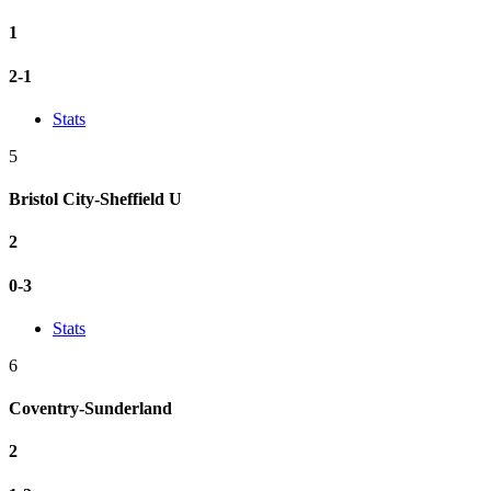
1
2-1
Stats
5
Bristol City-Sheffield U
2
0-3
Stats
6
Coventry-Sunderland
2