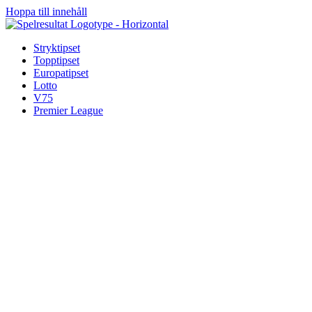
Hoppa till innehåll
Stryktipset
Topptipset
Europatipset
Lotto
V75
Premier League