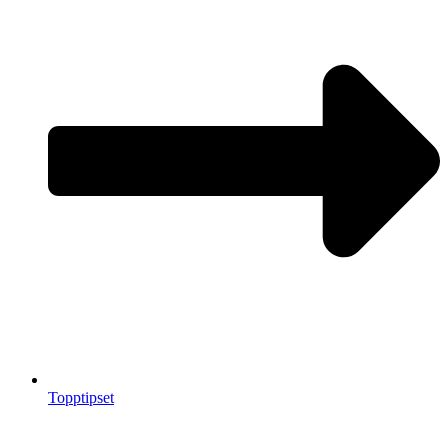
Topptipset