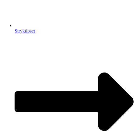
Stryktipset