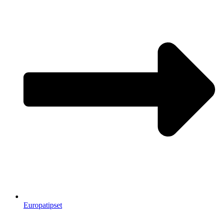
Europatipset