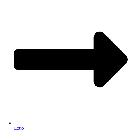
Lotto