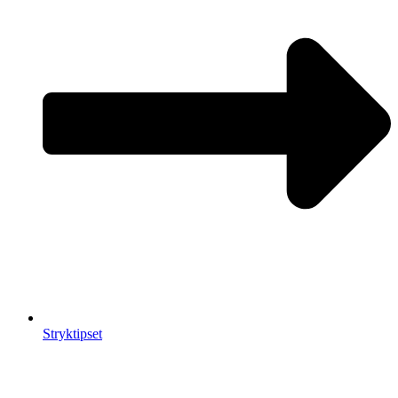
Stryktipset