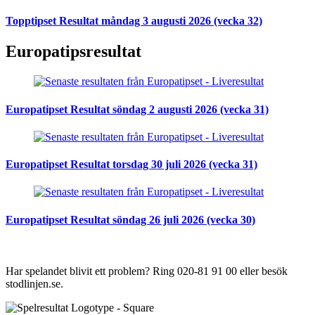
Topptipset Resultat måndag 3 augusti 2026 (vecka 32)
Europatipsresultat
Europatipset Resultat söndag 2 augusti 2026 (vecka 31)
Europatipset Resultat torsdag 30 juli 2026 (vecka 31)
Europatipset Resultat söndag 26 juli 2026 (vecka 30)
Har spelandet blivit ett problem? Ring 020-81 91 00 eller besök
stodlinjen.se.