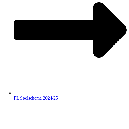
PL Spelschema 2024/25