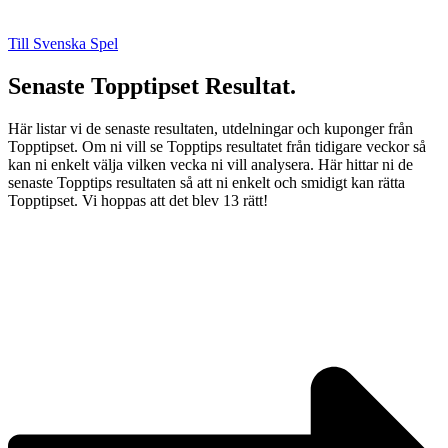
Till Svenska Spel
Senaste Topptipset Resultat.
Här listar vi de senaste resultaten, utdelningar och kuponger från
Topptipset. Om ni vill se Topptips resultatet från tidigare veckor så
kan ni enkelt välja vilken vecka ni vill analysera. Här hittar ni de
senaste Topptips resultaten så att ni enkelt och smidigt kan rätta
Topptipset. Vi hoppas att det blev 13 rätt!