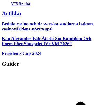
V75 Resultat
Artiklar
Betinia casino och de svenska studiorna bakom
casinovärldens största spel
Kan Alexander Isak Återfå Sin Kondition Och
Form Före Slutspelet För VM 2026?
Presidents Cup 2024
Guider