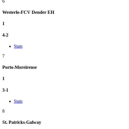
6
Westerlo-FCV Dender EH
1
4-2
Stats
7
Porto-Moreirense
1
3-1
Stats
8
St. Patricks-Galway