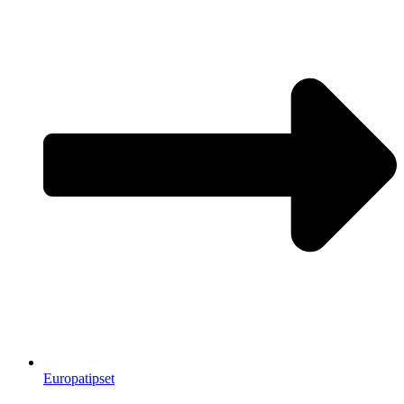
Europatipset