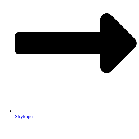
Stryktipset