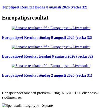
Topptipset Resultat lördag 8 augusti 2026 (vecka 32)
Europatipsresultat
Europatipset Resultat söndag 9 augusti 2026 (vecka 32)
Europatipset Resultat torsdag 6 augusti 2026 (vecka 32)
Europatipset Resultat söndag 2 augusti 2026 (vecka 31)
Har spelandet blivit ett problem? Ring 020-81 91 00 eller besök
stodlinjen.se.