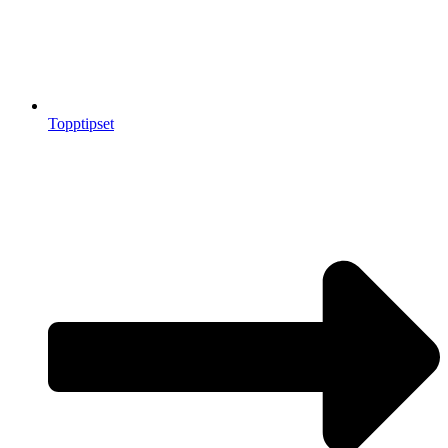
Topptipset