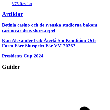
V75 Resultat
Artiklar
Betinia casino och de svenska studiorna bakom
casinovärldens största spel
Kan Alexander Isak Återfå Sin Kondition Och
Form Före Slutspelet För VM 2026?
Presidents Cup 2024
Guider