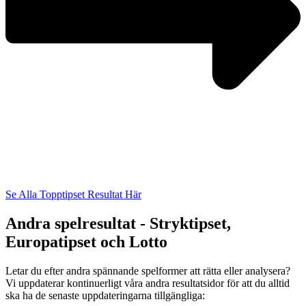
Se Alla Topptipset Resultat Här
Andra spelresultat - Stryktipset,
Europatipset och Lotto
Letar du efter andra spännande spelformer att rätta eller analysera?
Vi uppdaterar kontinuerligt våra andra resultatsidor för att du alltid
ska ha de senaste uppdateringarna tillgängliga: