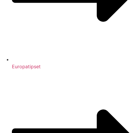
Europatipset