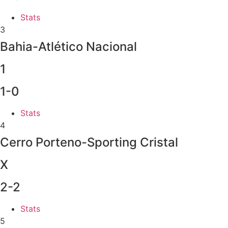
Stats
3
Bahia-Atlético Nacional
1
1-0
Stats
4
Cerro Porteno-Sporting Cristal
X
2-2
Stats
5