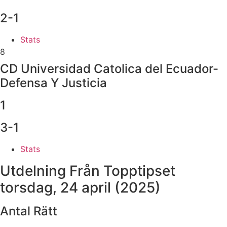
2-1
Stats
8
CD Universidad Catolica del Ecuador-
Defensa Y Justicia
1
3-1
Stats
Utdelning Från Topptipset
torsdag, 24 april (2025)
Antal Rätt