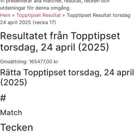
Vi presenterar alla matcher, resultat, tecken och
utdelningar för denna omgång.
Hem
»
Topptipset Resultat
»
Topptipset Resultat torsdag
24 april 2025 (vecka 17)
Resultatet från Topptipset
torsdag, 24 april (2025)
Omsättning:
165477,00
kr
Rätta Topptipset
torsdag, 24 april
(2025)
#
Match
Tecken