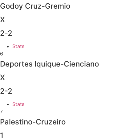
Godoy Cruz-Gremio
X
2-2
Stats
6
Deportes Iquique-Cienciano
X
2-2
Stats
7
Palestino-Cruzeiro
1