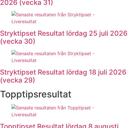
2026 (vecka 31)
Stryktipset Resultat lördag 25 juli 2026
(vecka 30)
Stryktipset Resultat lördag 18 juli 2026
(vecka 29)
Topptipsresultat
Topptipset Resultat lördag 8 augusti