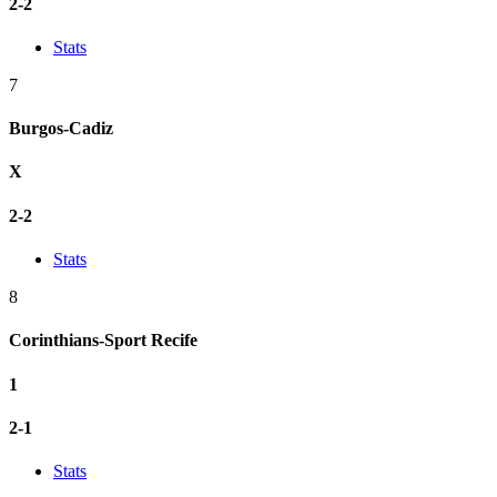
2-2
Stats
7
Burgos-Cadiz
X
2-2
Stats
8
Corinthians-Sport Recife
1
2-1
Stats