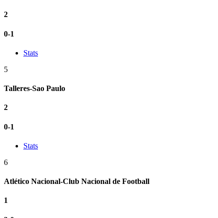
2
0-1
Stats
5
Talleres-Sao Paulo
2
0-1
Stats
6
Atlético Nacional-Club Nacional de Football
1