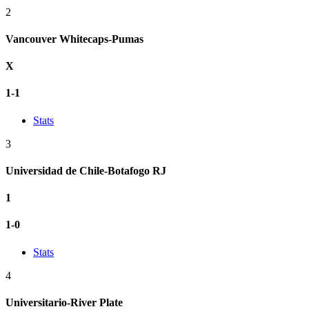
2
Vancouver Whitecaps-Pumas
X
1-1
Stats
3
Universidad de Chile-Botafogo RJ
1
1-0
Stats
4
Universitario-River Plate