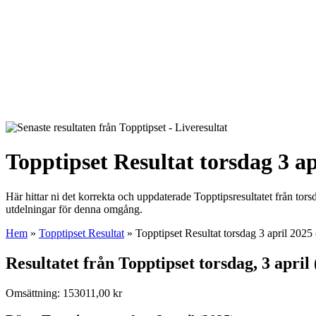
Topptipset Resultat torsdag 3 ap
Här hittar ni det korrekta och uppdaterade Topptipsresultatet från tors
utdelningar för denna omgång.
Hem
»
Topptipset Resultat
»
Topptipset Resultat torsdag 3 april 2025
Resultatet från Topptipset
torsdag, 3 april
Omsättning:
153011,00
kr