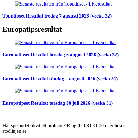
Topptipset Resultat fredag 7 augusti 2026 (vecka 32)
Europatipsresultat
Europatipset Resultat torsdag 6 augusti 2026 (vecka 32)
Europatipset Resultat söndag 2 augusti 2026 (vecka 31)
Europatipset Resultat torsdag 30 juli 2026 (vecka 31)
Har spelandet blivit ett problem? Ring 020-81 91 00 eller besök
stodlinjen.se.