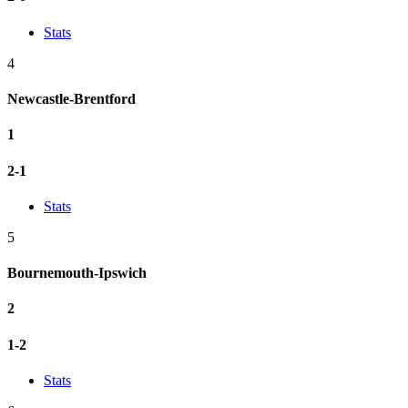
Stats
4
Newcastle-Brentford
1
2-1
Stats
5
Bournemouth-Ipswich
2
1-2
Stats