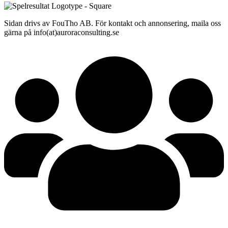
Sidan drivs av FouTho AB. För kontakt och annonsering, maila oss
gärna på info(at)auroraconsulting.se