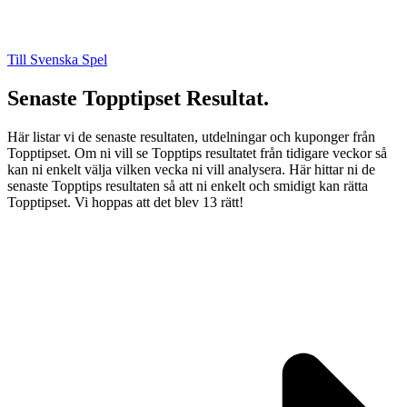
Till Svenska Spel
Senaste Topptipset Resultat.
Här listar vi de senaste resultaten, utdelningar och kuponger från
Topptipset. Om ni vill se Topptips resultatet från tidigare veckor så
kan ni enkelt välja vilken vecka ni vill analysera. Här hittar ni de
senaste Topptips resultaten så att ni enkelt och smidigt kan rätta
Topptipset. Vi hoppas att det blev 13 rätt!