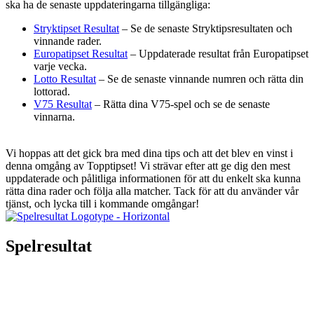
ska ha de senaste uppdateringarna tillgängliga:
Stryktipset Resultat
– Se de senaste Stryktipsresultaten och
vinnande rader.
Europatipset Resultat
– Uppdaterade resultat från Europatipset
varje vecka.
Lotto Resultat
– Se de senaste vinnande numren och rätta din
lottorad.
V75 Resultat
– Rätta dina V75-spel och se de senaste
vinnarna.
Vi hoppas att det gick bra med dina tips och att det blev en vinst i
denna omgång av Topptipset! Vi strävar efter att ge dig den mest
uppdaterade och pålitliga informationen för att du enkelt ska kunna
rätta dina rader och följa alla matcher. Tack för att du använder vår
tjänst, och lycka till i kommande omgångar!
Spelresultat