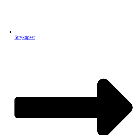
Stryktipset