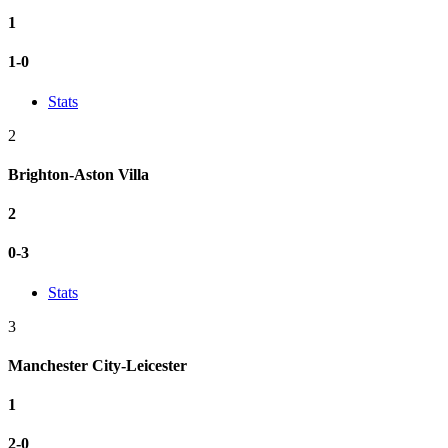
1
1-0
Stats
2
Brighton-Aston Villa
2
0-3
Stats
3
Manchester City-Leicester
1
2-0