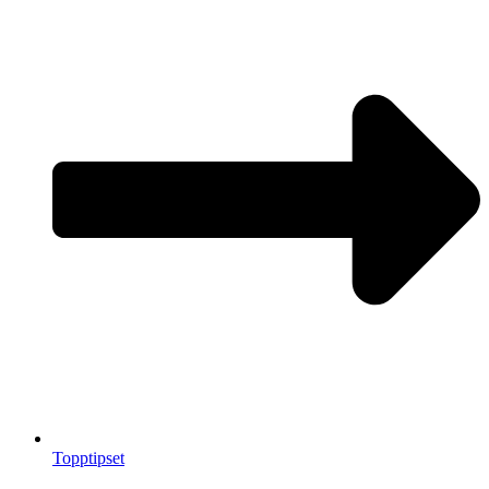
Topptipset