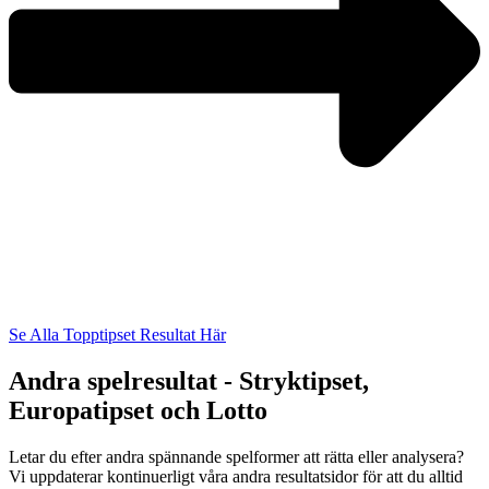
Se Alla Topptipset Resultat Här
Andra spelresultat - Stryktipset,
Europatipset och Lotto
Letar du efter andra spännande spelformer att rätta eller analysera?
Vi uppdaterar kontinuerligt våra andra resultatsidor för att du alltid