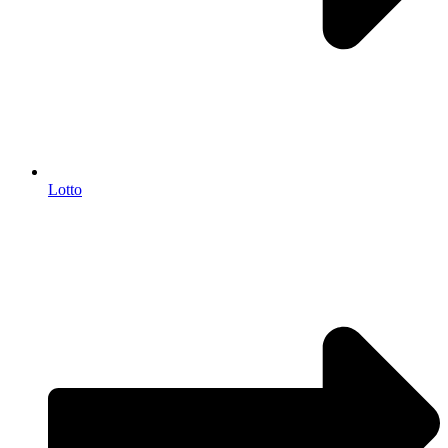
Lotto