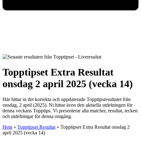
Topptipset Extra Resultat
onsdag 2 april 2025 (vecka 14)
Här hittar ni det korrekta och uppdaterade Topptipsresultatet från
onsdag, 2 april (2025). Ni hittar även den aktuella utdelningen för
denna veckans Topptips. Vi presenterar alla matcher, resultat, tecken
och utdelningar för denna omgång.
Hem
»
Topptipset Resultat
»
Topptipset Extra Resultat onsdag 2
april 2025 (vecka 14)