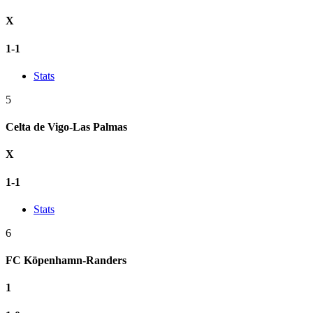
X
1-1
Stats
5
Celta de Vigo-Las Palmas
X
1-1
Stats
6
FC Köpenhamn-Randers
1