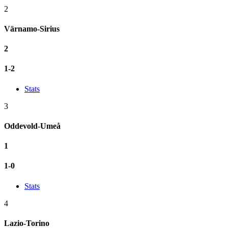
2
Värnamo-Sirius
2
1-2
Stats
3
Oddevold-Umeå
1
1-0
Stats
4
Lazio-Torino