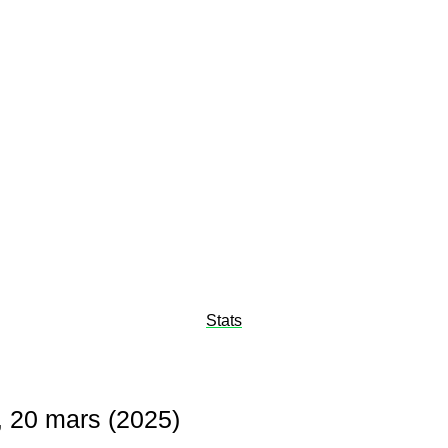
Stats
, 20 mars (2025)