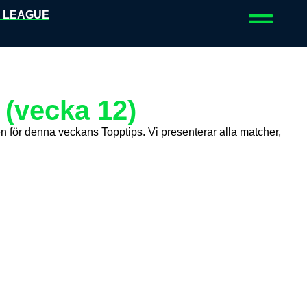
 LEAGUE
 (vecka 12)
gen för denna veckans Topptips. Vi presenterar alla matcher,