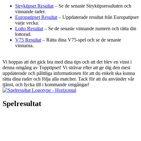
Stryktipset Resultat
– Se de senaste Stryktipsresultaten och
vinnande rader.
Europatipset Resultat
– Uppdaterade resultat från Europatipset
varje vecka.
Lotto Resultat
– Se de senaste vinnande numren och rätta din
lottorad.
V75 Resultat
– Rätta dina V75-spel och se de senaste
vinnarna.
Vi hoppas att det gick bra med dina tips och att det blev en vinst i
denna omgång av Topptipset! Vi strävar efter att ge dig den mest
uppdaterade och pålitliga informationen för att du enkelt ska kunna
rätta dina rader och följa alla matcher. Tack för att du använder vår
tjänst, och lycka till i kommande omgångar!
Spelresultat