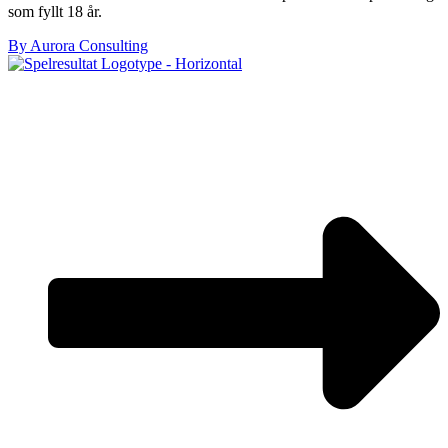
som fyllt 18 år.
By Aurora Consulting