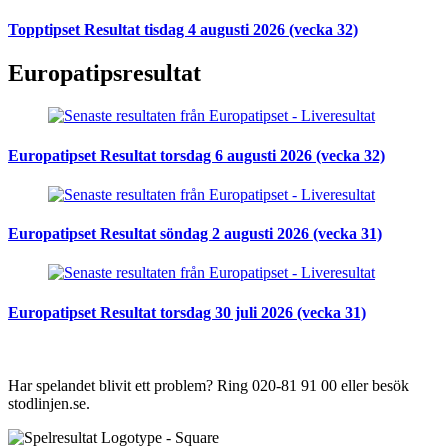
Topptipset Resultat tisdag 4 augusti 2026 (vecka 32)
Europatipsresultat
Europatipset Resultat torsdag 6 augusti 2026 (vecka 32)
Europatipset Resultat söndag 2 augusti 2026 (vecka 31)
Europatipset Resultat torsdag 30 juli 2026 (vecka 31)
Har spelandet blivit ett problem? Ring 020-81 91 00 eller besök
stodlinjen.se.