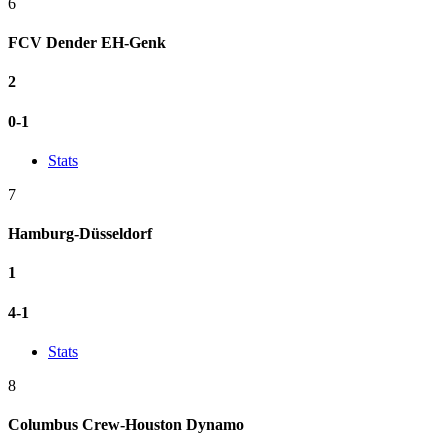
6
FCV Dender EH-Genk
2
0-1
Stats
7
Hamburg-Düsseldorf
1
4-1
Stats
8
Columbus Crew-Houston Dynamo