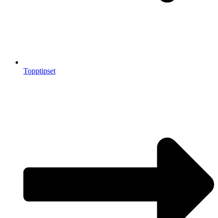
Topptipset