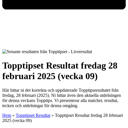
Topptipset Resultat fredag 28
februari 2025 (vecka 09)
Här hittar ni det korrekta och uppdaterade Topptipsresultatet från
fredag, 28 februari (2025). Ni hittar även den aktuella utdelningen
för denna veckans Topptips. Vi presenterar alla matcher, resultat,
tecken och utdelningar för denna omgång.
Hem
»
Topptipset Resultat
»
Topptipset Resultat fredag 28 februari
2025 (vecka 09)