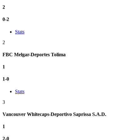
2
0-2
Stats
2
FBC Melgar-Deportes Tolima
1
1-0
Stats
3
Vancouver Whitecaps-Deportivo Saprissa S.A.D.
1
2-0