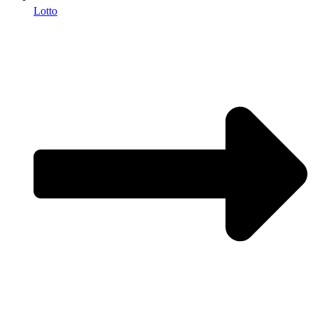
Lotto