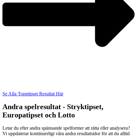
Se Alla Topptipset Resultat Här
Andra spelresultat - Stryktipset,
Europatipset och Lotto
Letar du efter andra spännande spelformer att rätta eller analysera?
Vi uppdaterar kontinuerligt våra andra resultatsidor för att du alltid