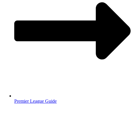
Premier League Guide