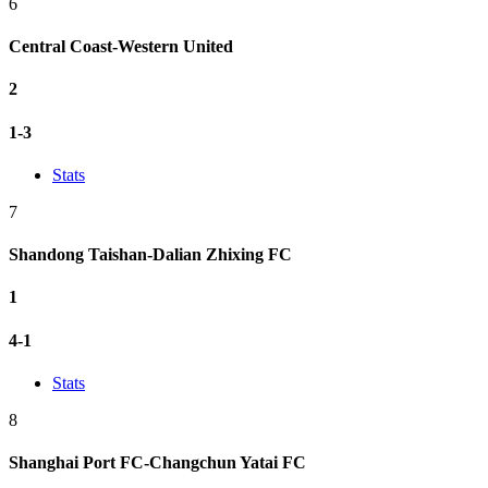
6
Central Coast-Western United
2
1-3
Stats
7
Shandong Taishan-Dalian Zhixing FC
1
4-1
Stats
8
Shanghai Port FC-Changchun Yatai FC