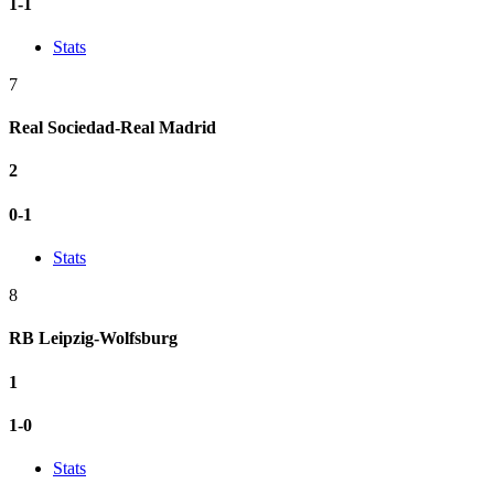
1-1
Stats
7
Real Sociedad-Real Madrid
2
0-1
Stats
8
RB Leipzig-Wolfsburg
1
1-0
Stats