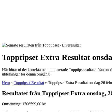
Topptipset Extra Resultat onsda
Här hittar ni det korrekta och uppdaterade Topptipsresultatet från onsd
utdelningar för denna omgång.
Hem
»
Topptipset Resultat
»
Topptipset Extra Resultat onsdag 26 feb
Resultatet från Topptipset Extra
onsdag, 2
Omsättning:
1706599,00
kr