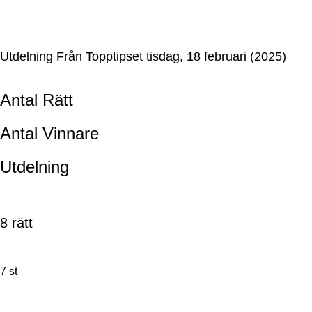
Utdelning Från Topptipset
tisdag, 18 februari (2025)
Antal Rätt
Antal Vinnare
Utdelning
8 rätt
7
st