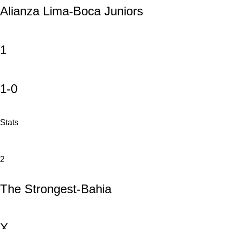
Alianza Lima-Boca Juniors
1
1-0
Stats
2
The Strongest-Bahia
X