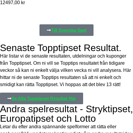
12497,00
kr
Till Svenska Spel
Senaste Topptipset Resultat.
Här listar vi de senaste resultaten, utdelningar och kuponger
från Topptipset. Om ni vill se Topptips resultatet från tidigare
veckor så kan ni enkelt välja vilken vecka ni vill analysera. Här
hittar ni de senaste Topptips resultaten så att ni enkelt och
smidigt kan rätta Topptipset. Vi hoppas att det blev 13 rätt!
Se Alla Topptipset Resultat Här
Andra spelresultat - Stryktipset,
Europatipset och Lotto
Letar du efter andra spännande spelformer att rätta eller