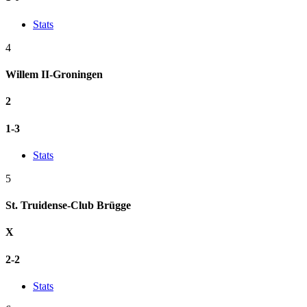
Stats
4
Willem II-Groningen
2
1-3
Stats
5
St. Truidense-Club Brügge
X
2-2
Stats