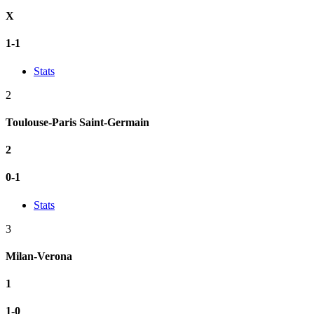
X
1-1
Stats
2
Toulouse-Paris Saint-Germain
2
0-1
Stats
3
Milan-Verona
1
1-0