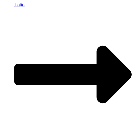
Lotto