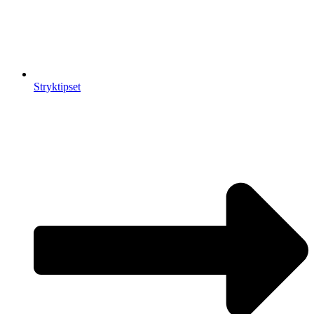
Stryktipset