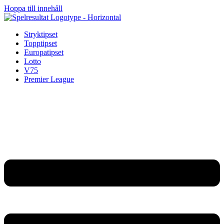
Hoppa till innehåll
Stryktipset
Topptipset
Europatipset
Lotto
V75
Premier League