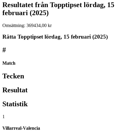
Resultatet från Topptipset
lördag, 15
februari (2025)
Omsättning:
369434,00
kr
Rätta Topptipset
lördag, 15 februari (2025)
#
Match
Tecken
Resultat
Statistik
1
Villarreal-Valencia