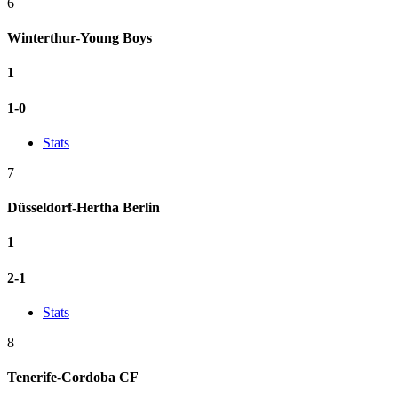
6
Winterthur-Young Boys
1
1-0
Stats
7
Düsseldorf-Hertha Berlin
1
2-1
Stats
8
Tenerife-Cordoba CF