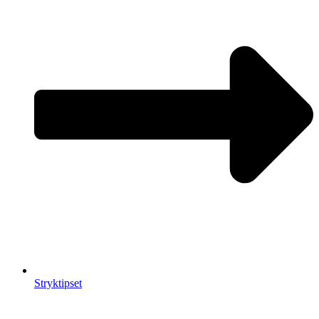
Stryktipset