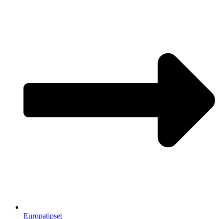
Europatipset