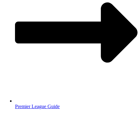
Premier League Guide