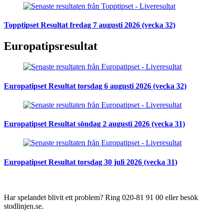
Topptipset Resultat fredag 7 augusti 2026 (vecka 32)
Europatipsresultat
Europatipset Resultat torsdag 6 augusti 2026 (vecka 32)
Europatipset Resultat söndag 2 augusti 2026 (vecka 31)
Europatipset Resultat torsdag 30 juli 2026 (vecka 31)
Har spelandet blivit ett problem? Ring 020-81 91 00 eller besök
stodlinjen.se.