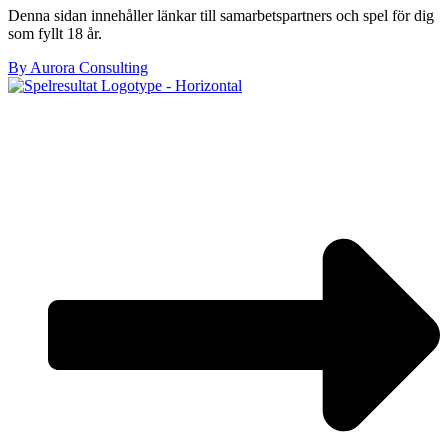
Denna sidan innehåller länkar till samarbetspartners och spel för dig
som fyllt 18 år.
By Aurora Consulting