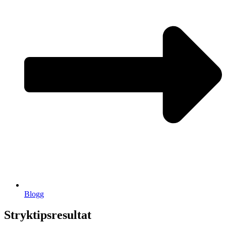
Blogg
Stryktipsresultat