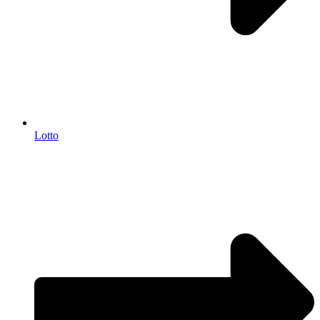
Lotto