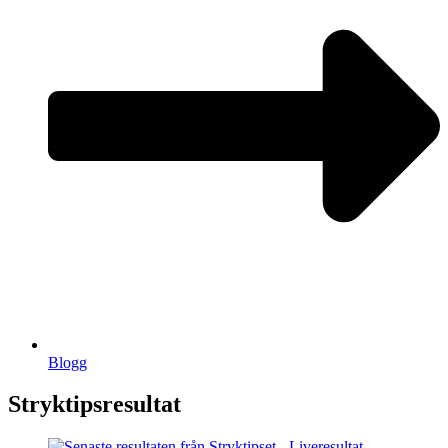
Blogg
Stryktipsresultat