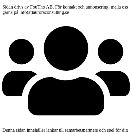
Sidan drivs av FouTho AB. För kontakt och annonsering, maila oss
gärna på info(at)auroraconsulting.se
Denna sidan innehåller länkar till samarbetspartners och spel för dig