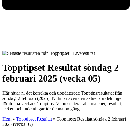
Topptipset Resultat söndag 2
februari 2025 (vecka 05)
Här hittar ni det korrekta och uppdaterade Topptipsresultatet från
söndag, 2 februari (2025). Ni hittar även den aktuella utdelningen
för denna veckans Topptips. Vi presenterar alla matcher, resultat,
tecken och utdelningar för denna omgång.
Hem
»
Topptipset Resultat
»
Topptipset Resultat söndag 2 februari
2025 (vecka 05)