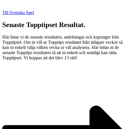
Till Svenska Spel
Senaste Topptipset Resultat.
Här listar vi de senaste resultaten, utdelningar och kuponger från
Topptipset. Om ni vill se Topptips resultatet från tidigare veckor så
kan ni enkelt välja vilken vecka ni vill analysera. Här hittar ni de
senaste Topptips resultaten så att ni enkelt och smidigt kan rätta
Topptipset. Vi hoppas att det blev 13 rätt!