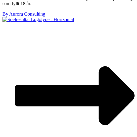
som fyllt 18 år.
By Aurora Consulting