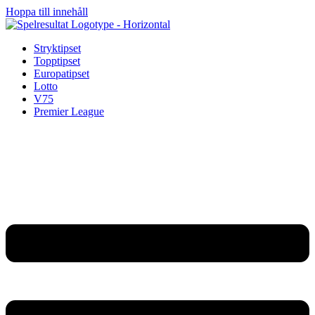
Hoppa till innehåll
Stryktipset
Topptipset
Europatipset
Lotto
V75
Premier League