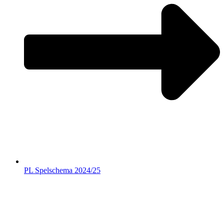
PL Spelschema 2024/25