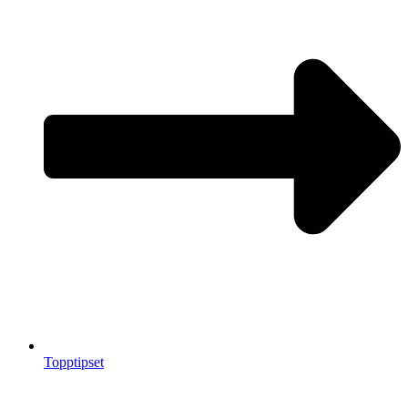
Topptipset