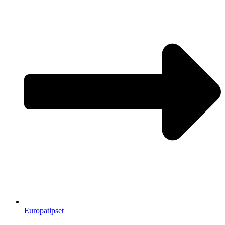
Europatipset