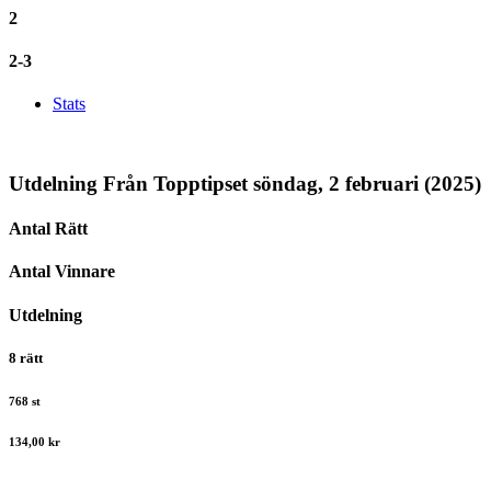
2
2-3
Stats
Utdelning Från Topptipset
söndag, 2 februari (2025)
Antal Rätt
Antal Vinnare
Utdelning
8 rätt
768
st
134,00
kr