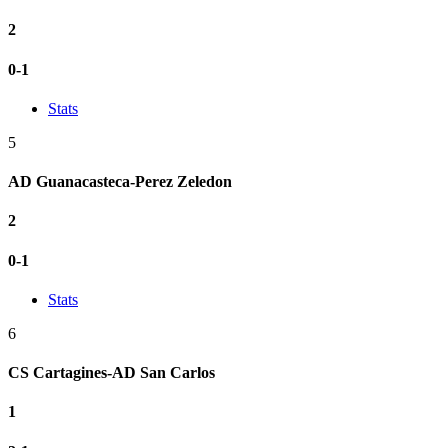
2
0-1
Stats
5
AD Guanacasteca-Perez Zeledon
2
0-1
Stats
6
CS Cartagines-AD San Carlos
1