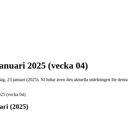
januari 2025 (vecka 04)
dag, 23 januari (2025). Ni hittar även den aktuella utdelningen för denn
025 (vecka 04)
ari (2025)